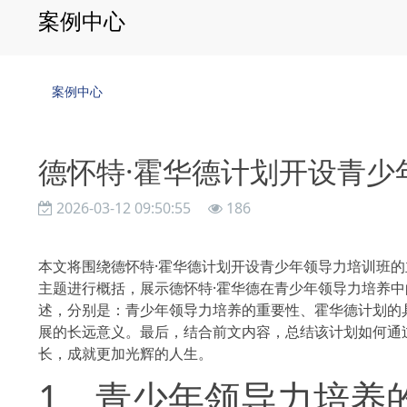
案例中心
案例中心
德怀特·霍华德计划开设青少
2026-03-12 09:50:55
186
本文将围绕德怀特·霍华德计划开设青少年领导力培训班
主题进行概括，展示德怀特·霍华德在青少年领导力培养
述，分别是：青少年领导力培养的重要性、霍华德计划的
展的长远意义。最后，结合前文内容，总结该计划如何通
长，成就更加光辉的人生。
1、青少年领导力培养