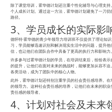
除了课堂培训，霍华德计划还注重个性化辅导与心理支持
个人成长计划。通过这一方法，霍华德计划避免了一刀切
路径。
3、学员成长的实际影
德怀特·霍华德的青少年领导力培训班不仅提供了理论知
习，学员能够迅速识别和解决现实生活中的问题，提升他
信，也让他们在团队合作中具备了更高的执行力和影响力
许多参与过霍华德计划的学员，在培训结束后，纷纷表示
的提升，让他们在面对未来的挑战时，能够更加从容不迫
各类活动，成为了团队中的核心人物。
此外，霍华德计划还特别注重学员的社会责任感培养。在
的领导力。这种社会责任感的培养，让他们在未来的职业
责任感的领导者。
4、计划对社会及未来