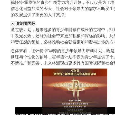
德怀特·霍华德的青少年领导力培训计划，不仅仅是为了
信息化日益加深的今天，社会对于领导力的需求不断发生
的发展提供了重要的人才支持。
云顶集团国际
通过该计划，越来越多的青少年能够在成长的过程中，找
中发光发热，还能为社会带来更加积极和深远的影响。此
和责任感的领袖，必将推动社会朝着更加和谐与进步的方
总体来看，德怀特·霍华德的青少年领导力培训计划，既
训练与个性化的辅导，霍华德计划不仅为青少年提供了个
不断推广和完善，未来将涌现出更多具有国际视野和社会