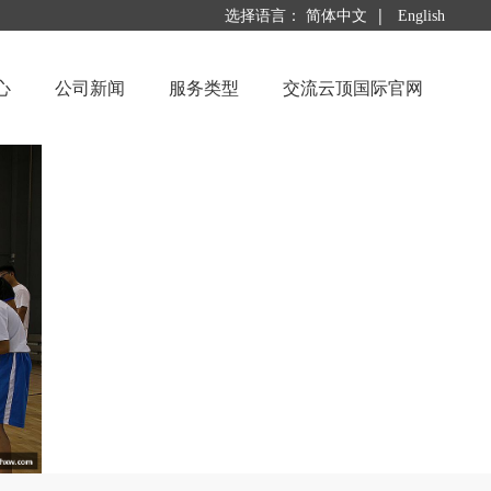
|
选择语言：
简体中文
English
心
公司新闻
服务类型
交流云顶国际官网