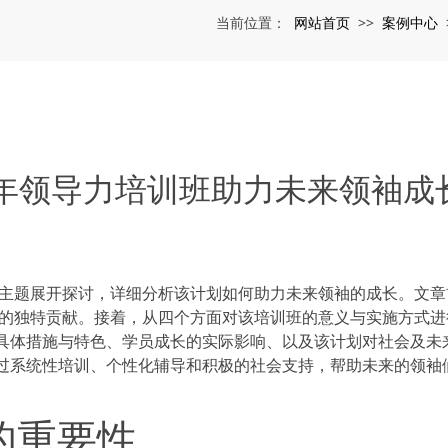
网站首页
案例中心
当前位置：
>>
年领导力培训班助力未来领袖成
的主题展开探讨，详细分析该计划如何助力未来领袖的成长。文章
中的独特贡献。接着，从四个方面对该培训班的意义与实施方式进
具体措施与特色、学员成长的实际影响、以及该计划对社会及未
过系统性培训、个性化辅导和积极的社会支持，帮助未来的领袖
的重要性