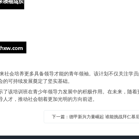
未来社会培养更多具备领导才能的青年领袖。该计划不仅关注学员
会的可持续发展奠定了坚实基础。
示了该培训班在青少年领导力发展中的积极作用。在未来，随着
导人才，推动社会朝着更加光明的方向前进。