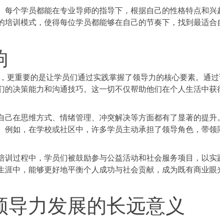
。每个学员都能在专业导师的指导下，根据自己的性格特点和兴
的培训模式，使得每位学员都能够在自己的节奏下，找到最适合
响
识，更重要的是让学员们通过实践掌握了领导力的核心要素。通过
们的决策能力和沟通技巧。这一切不仅帮助他们在个人生活中获
。
自己在思维方式、情绪管理、冲突解决等方面都有了显著的提升
。例如，在学校或社区中，许多学员主动承担了领导角色，带领
培训过程中，学员们被鼓励参与公益活动和社会服务项目，以实
生涯中，能够更好地平衡个人成功与社会贡献，成为既有商业眼
领导力发展的长远意义