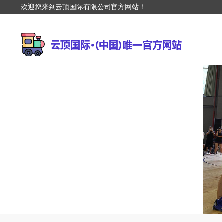
欢迎您来到云顶国际有限公司官方网站！