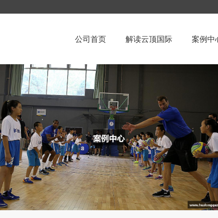
公司首页
解读云顶国际
案例中