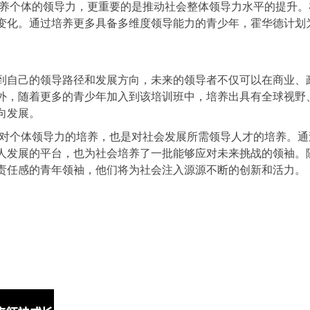
培养个体的领导力，更重要的是推动社会整体领导力水平的提升。
变化。通过培养更多具备多维度领导能力的青少年，霍华德计划
到自己的领导路径和发展方向，未来的领导者不仅可以在商业、
外，随着更多的青少年加入到该培训班中，培养出具有全球视野
向发展。
是对个体领导力的培养，也是对社会发展所需领导人才的培养。通
人发展的平台，也为社会培养了一批能够应对未来挑战的领袖。
责任感的青年领袖，他们将为社会注入源源不断的创新和活力。