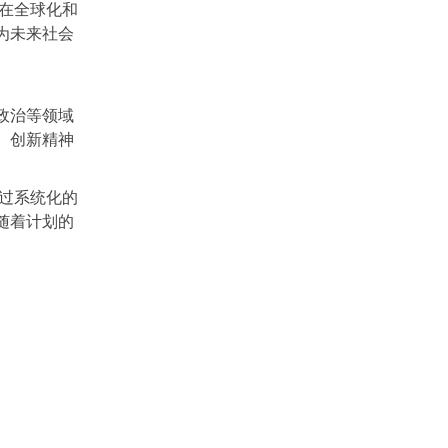
在全球化和
为未来社会
政治等领域
、创新精神
过系统化的
随着计划的