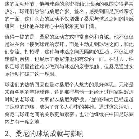
迷的互动环节。他与球迷的亲密接触让现场的氛围变得异常
热烈。球迷们纷纷与桑尼合影、签名，感受到国足英雄亲切
的一面。这种亲密的互动不仅增强了桑尼与球迷之间的情感
纽带，也让他在球迷心中的形象更加丰满。
值得一提的是，桑尼的互动方式非常自然和真诚。他不仅仅
是站在台上接受球迷的崇拜，而是主动走到球迷之间，和他
们交流、打招呼。这种与球迷之间无隔阂的互动，不仅让球
迷感到亲切，也展示了桑尼谦逊和有爱的一面。在过去，许
多足球明星往往难以做到与球迷的亲密接触，但桑尼通过实
际行动打破了这一界限。
球迷们的热情回应也是对桑尼个人魅力的最好体现。无论是
来自各地的年轻球迷，还是那些与他一起经历过国家队辉煌
时期的老球迷，大家都以桑尼为骄傲。他的影响力已经超越
了足球的范畴，成为了许多人心中的英雄。通过这次活动，
桑尼与球迷之间的关系更加紧密，也让他继续在中国足球圈
内占有一席之地。
2、桑尼的球场成就与影响