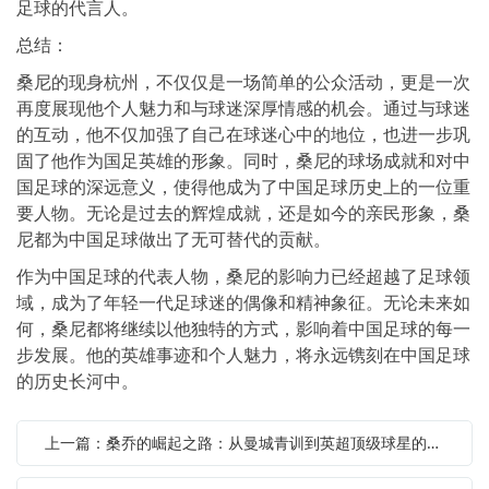
足球的代言人。
总结：
桑尼的现身杭州，不仅仅是一场简单的公众活动，更是一次
再度展现他个人魅力和与球迷深厚情感的机会。通过与球迷
的互动，他不仅加强了自己在球迷心中的地位，也进一步巩
固了他作为国足英雄的形象。同时，桑尼的球场成就和对中
国足球的深远意义，使得他成为了中国足球历史上的一位重
要人物。无论是过去的辉煌成就，还是如今的亲民形象，桑
尼都为中国足球做出了无可替代的贡献。
作为中国足球的代表人物，桑尼的影响力已经超越了足球领
域，成为了年轻一代足球迷的偶像和精神象征。无论未来如
何，桑尼都将继续以他独特的方式，影响着中国足球的每一
步发展。他的英雄事迹和个人魅力，将永远镌刻在中国足球
的历史长河中。
上一篇：桑乔的崛起之路：从曼城青训到英超顶级球星的蜕变与挑战