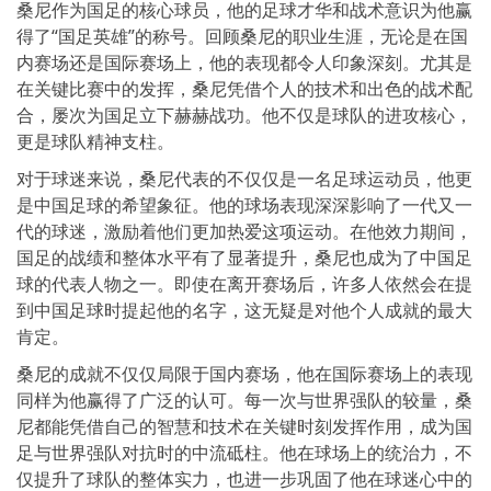
桑尼作为国足的核心球员，他的足球才华和战术意识为他赢
得了“国足英雄”的称号。回顾桑尼的职业生涯，无论是在国
内赛场还是国际赛场上，他的表现都令人印象深刻。尤其是
在关键比赛中的发挥，桑尼凭借个人的技术和出色的战术配
合，屡次为国足立下赫赫战功。他不仅是球队的进攻核心，
更是球队精神支柱。
对于球迷来说，桑尼代表的不仅仅是一名足球运动员，他更
是中国足球的希望象征。他的球场表现深深影响了一代又一
代的球迷，激励着他们更加热爱这项运动。在他效力期间，
国足的战绩和整体水平有了显著提升，桑尼也成为了中国足
球的代表人物之一。即使在离开赛场后，许多人依然会在提
到中国足球时提起他的名字，这无疑是对他个人成就的最大
肯定。
桑尼的成就不仅仅局限于国内赛场，他在国际赛场上的表现
同样为他赢得了广泛的认可。每一次与世界强队的较量，桑
尼都能凭借自己的智慧和技术在关键时刻发挥作用，成为国
足与世界强队对抗时的中流砥柱。他在球场上的统治力，不
仅提升了球队的整体实力，也进一步巩固了他在球迷心中的