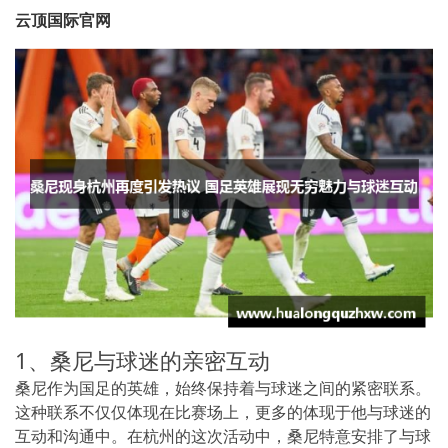
云顶国际官网
1、桑尼与球迷的亲密互动
桑尼作为国足的英雄，始终保持着与球迷之间的紧密联系。
这种联系不仅仅体现在比赛场上，更多的体现于他与球迷的
互动和沟通中。在杭州的这次活动中，桑尼特意安排了与球