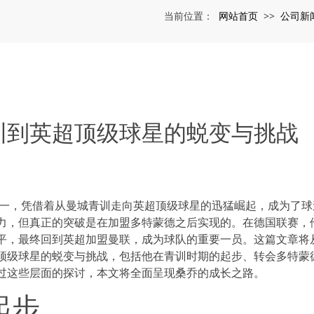
网站首页
公司新
当前位置：
>>
训到英超顶级球星的蜕变与挑战
之一，凭借着从曼城青训走向英超顶级球星的迅猛崛起，成为了球
力，但真正的突破是在加盟多特蒙德之后实现的。在德国联赛，
平，最终回到英超加盟曼联，成为球队的重要一员。这篇文章将
顶级球星的蜕变与挑战，包括他在青训时期的起步、转会多特蒙
过这些层面的探讨，本文将全面呈现桑乔的成长之路。
起步