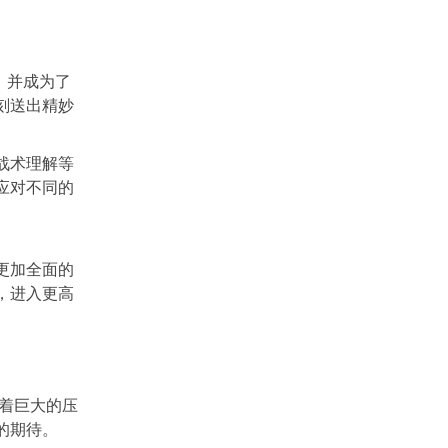
，并成为了
刻送出精妙
战术理解等
应对不同的
更加全面的
，进入更高
随着巨大的压
的期待。