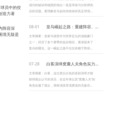
成功的秘诀和稳固的地位一直是球迷与分析师热
龄球员中的佼
议的话题。要理解皇马如何持续保持其足球强国
创造力著
的地位，必须探讨其背后的六大关键策略。这些
策略不仅体现在球队的管理、战术部...
08-01
皇马崛起之路：重建阵容、调整战术与激发新活力的全面改革路径
内阵容深
困境无疑是
文章摘要：皇家马德里作为世界足坛的顶级豪门
之一，经历了多个赛季的低谷期后，逐渐迎来了
复兴的曙光。这一崛起之路不仅仅依赖于阵容的
重建，还包括了战术的调整与新活力的激发。首
先，皇马通过精准的转会操作，逐步...
07-28
白客演绎窝囊人夫角色实力登顶赛道堪称无敌无人能敌
文章摘要：白客，这位曾以出色的喜剧演绎才能
获得观众认可的演员，在近年来以其“窝囊人夫”的
角色征服了观众，堪称演技登顶赛道的无敌存
在。不同于传统的硬汉或英雄形象，白客通过
对“窝囊人夫”这一角色的细腻刻画...