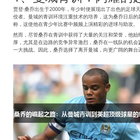
贾登·桑乔出生于2000年，年少时便展现出了出色的足
佼者。曼城的青训环境注重技术的培养，这为桑乔日后的
称，这使他在青少年比赛中频频上演精彩的进球与助攻。
然而，尽管桑乔在青训中获得了大量的关注和荣誉，他始
厚，尤其是在边路的竞争异常激烈，桑乔在一线队的机会
一大挑战。因此，桑乔选择了离开曼城，向更广阔的舞台