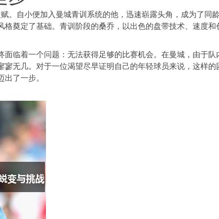
球天赋。自小便加入曼城青训系统的他，迅速崭露头角，成为了同
风格奠定了基础。青训阶段的桑乔，以出色的盘带技术、速度和
终面临着一个问题：无法获得足够的比赛机会。在曼城，由于队
寥寥无几。对于一位渴望尽早证明自己的年轻球员来说，这样的
迈出了一步。