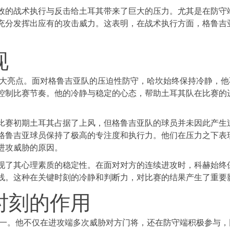
效的战术执行与反击给土耳其带来了巨大的压力。尤其是在防守
充分发挥出应有的攻击威力。这表明，在战术执行方面，格鲁吉
现
一大亮点。面对格鲁吉亚队的压迫性防守，哈坎始终保持冷静，他
控制比赛节奏。他的冷静与稳定的心态，帮助土耳其队在比赛的
比赛初期土耳其占据了上风，但格鲁吉亚队的球员并未因此产生
格鲁吉亚球员保持了极高的专注度和执行力。他们在压力之下表
进攻威胁的原因。
现了其心理素质的稳定性。在面对对方的连续进攻时，科赫始终
线。这种在关键时刻的冷静和判断力，对比赛的结果产生了重要
时刻的作用
之一。他不仅在进攻端多次威胁对方门将，还在防守端积极参与，