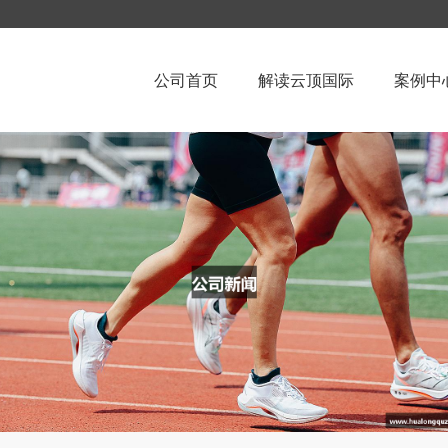
公司首页
解读云顶国际
案例中