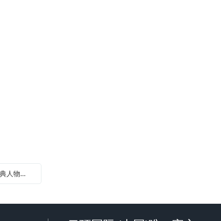
下一篇：实况坎贝尔为何成为足球游戏中的经典人物及其影响力分析