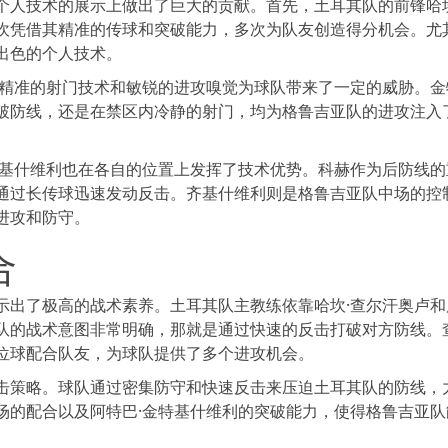
个人技术的展示上做出了巨大的贡献。首先，土耳其队的前锋哈坎
坎凭借其精准的传球和突破能力，多次为队友创造得分机会。尤
出色的个人技术。
其精准的射门技术和敏锐的进攻嗅觉为球队带来了一定的威胁。金
破防线，还是在禁区内冷静的射门，均为格鲁吉亚队的进攻注入
齐基什维利也在各自的位置上发挥了技术优势。科赫作为后防线的
通过长传球迅速发动反击。齐基什维利则是格鲁吉亚队中场的控
进攻和防守。
合
出了极高的战术素养。土耳其队主教练依靠哈坎·查尔汗奥卢和
队的战术意图非常明确，那就是通过快速的反击打破对方防线。
位球配合队友，为球队提供了多个进攻机会。
击策略。球队通过密集防守和快速反击来压迫土耳其队的防线，
场的配合以及阿特巴·金特基什维利的突破能力，使得格鲁吉亚队