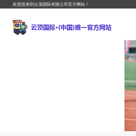
欢迎您来到云顶国际有限公司官方网站！