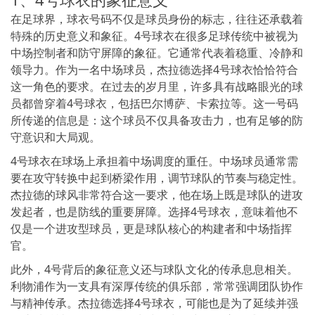
在足球界，球衣号码不仅是球员身份的标志，往往还承载着
特殊的历史意义和象征。4号球衣在很多足球传统中被视为
中场控制者和防守屏障的象征。它通常代表着稳重、冷静和
领导力。作为一名中场球员，杰拉德选择4号球衣恰恰符合
这一角色的要求。在过去的岁月里，许多具有战略眼光的球
员都曾穿着4号球衣，包括巴尔博萨、卡索拉等。这一号码
所传递的信息是：这个球员不仅具备攻击力，也有足够的防
守意识和大局观。
4号球衣在球场上承担着中场调度的重任。中场球员通常需
要在攻守转换中起到桥梁作用，调节球队的节奏与稳定性。
杰拉德的球风非常符合这一要求，他在场上既是球队的进攻
发起者，也是防线的重要屏障。选择4号球衣，意味着他不
仅是一个进攻型球员，更是球队核心的构建者和中场指挥
官。
此外，4号背后的象征意义还与球队文化的传承息息相关。
利物浦作为一支具有深厚传统的俱乐部，常常强调团队协作
与精神传承。杰拉德选择4号球衣，可能也是为了延续并强