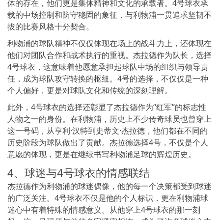
体的存在，他们更是集体精神和文化的承载者。4号球衣承
载的中场控制和防守稳固的象征，与利物浦一贯追求坚韧不
拔的比赛风格十分契合。
利物浦的球队精神不仅仅体现在场上的战斗力上，还体现在
他们对团队合作和战术执行的重视。杰拉德作为队长，选择
4号球衣，这意味着他愿意承担起球队中场的组织与领导责
任，成为球队攻守转换的枢纽。4号的选择，不仅仅是一种
个人偏好，更是对球队文化和传统的深刻理解。
此外，4号球衣的选择还彰显了杰拉德作为“红军”的标志性
人物之一的身份。在利物浦，历史上不少传奇球员也曾穿上
这一号码，从亨利·汉特到史蒂文·杰拉德，他们都在不同的
历史阶段为球队做出了贡献。杰拉德选择4号，不仅是个人
意愿的体现，更是在继续书写利物浦足球的辉煌历史。
4、球迷与4号球衣的情感联结
杰拉德作为利物浦的球迷偶像，他的每一个决策都受到球迷
的广泛关注。4号球衣不仅是他的个人标识，更在利物浦球
迷心中有着特殊的情感意义。从他穿上4号球衣的那一刻