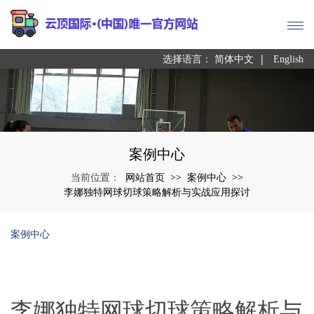
|
选择语言：
简体中文
English
案例中心
网站首页
案例中心
当前位置：
>>
>>
李娜独特网球切球策略解析与实战应用探讨
案例中心
李娜独特网球切球策略解析与