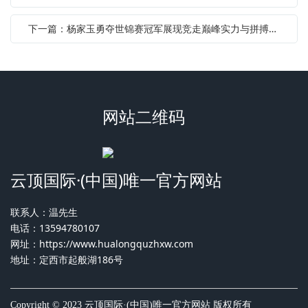
下一篇：杨家玉勇夺世锦赛冠军展现竞走巅峰实力与拼搏精神
网站二维码
云顶国际·(中国)唯一官方网站
联系人：温先生
电话：13594780107
网址：
https://www.hualongquzhxw.com
地址：定西市起般湖186号
Copyright © 2023 云顶国际·(中国)唯一官方网站 版权所有