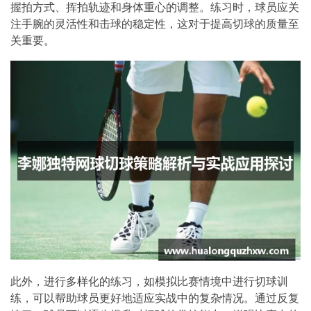
握拍方式、挥拍轨迹和身体重心的调整。练习时，球员应关
注手腕的灵活性和击球的稳定性，这对于提高切球的质量至
关重要。
此外，进行多样化的练习，如模拟比赛情境中进行切球训
练，可以帮助球员更好地适应实战中的复杂情况。通过反复