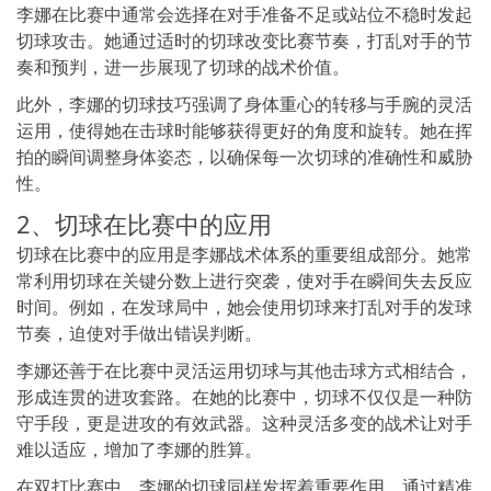
李娜在比赛中通常会选择在对手准备不足或站位不稳时发起
切球攻击。她通过适时的切球改变比赛节奏，打乱对手的节
奏和预判，进一步展现了切球的战术价值。
此外，李娜的切球技巧强调了身体重心的转移与手腕的灵活
运用，使得她在击球时能够获得更好的角度和旋转。她在挥
拍的瞬间调整身体姿态，以确保每一次切球的准确性和威胁
性。
2、切球在比赛中的应用
切球在比赛中的应用是李娜战术体系的重要组成部分。她常
常利用切球在关键分数上进行突袭，使对手在瞬间失去反应
时间。例如，在发球局中，她会使用切球来打乱对手的发球
节奏，迫使对手做出错误判断。
李娜还善于在比赛中灵活运用切球与其他击球方式相结合，
形成连贯的进攻套路。在她的比赛中，切球不仅仅是一种防
守手段，更是进攻的有效武器。这种灵活多变的战术让对手
难以适应，增加了李娜的胜算。
在双打比赛中，李娜的切球同样发挥着重要作用。通过精准