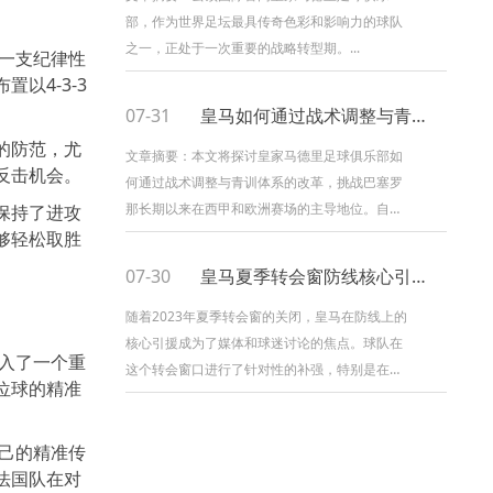
部，作为世界足坛最具传奇色彩和影响力的球队
之一，正处于一次重要的战略转型期。...
一支纪律性
以4-3-3
07-31
皇马如何通过战术调整与青训体系挑战巴萨的长期主导地位
的防范，尤
文章摘要：本文将探讨皇家马德里足球俱乐部如
反击机会。
何通过战术调整与青训体系的改革，挑战巴塞罗
那长期以来在西甲和欧洲赛场的主导地位。自上
保持了进攻
世纪90年代末以来，巴萨凭借其精细的技术流派
够轻松取胜
和强大的青训体系，成为世界足坛...
07-30
皇马夏季转会窗防线核心引援解析及其对球队战术的深远影响
随着2023年夏季转会窗的关闭，皇马在防线上的
核心引援成为了媒体和球迷讨论的焦点。球队在
入了一个重
这个转会窗口进行了针对性的补强，特别是在后
位球的精准
防线的建设上，显著提升了防守质量。通过引入
顶级后卫球员，皇马在强化防守...
己的精准传
法国队在对