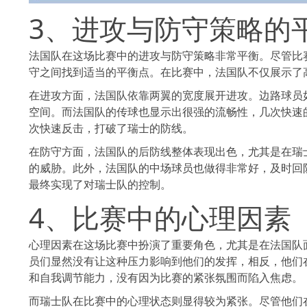
3、进攻与防守策略的
法国队在这场比赛中的进攻与防守策略非常平衡。尽管比
守之间找到适当的平衡点。在比赛中，法国队不仅展示了
在进攻方面，法国队依靠两翼的宽度展开进攻。边路球员
空间。而法国队的传球也显示出很强的流畅性，几次快速
次快速反击，打破了瑞士的防线。
在防守方面，法国队的后防线整体表现出色，尤其是在瑞
的威胁。此外，法国队的中场球员也做得非常好，及时回
最终实现了对瑞士队的控制。
4、比赛中的心理因素
心理因素在这场比赛中扮演了重要角色，尤其是在法国队
员们显然没有让这种压力影响到他们的发挥，相反，他们
和自我调节能力，没有因为比赛的紧张氛围而陷入焦虑。
而瑞士队在比赛中的心理状态则显得较为紧张。尽管他们