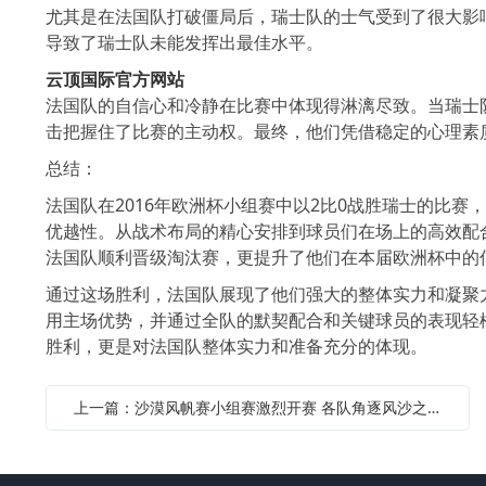
尤其是在法国队打破僵局后，瑞士队的士气受到了很大影
导致了瑞士队未能发挥出最佳水平。
云顶国际官方网站
法国队的自信心和冷静在比赛中体现得淋漓尽致。当瑞士
击把握住了比赛的主动权。最终，他们凭借稳定的心理素
总结：
法国队在2016年欧洲杯小组赛中以2比0战胜瑞士的比
优越性。从战术布局的精心安排到球员们在场上的高效配
法国队顺利晋级淘汰赛，更提升了他们在本届欧洲杯中的
通过这场胜利，法国队展现了他们强大的整体实力和凝聚
用主场优势，并通过全队的默契配合和关键球员的表现轻
胜利，更是对法国队整体实力和准备充分的体现。
上一篇：沙漠风帆赛小组赛激烈开赛 各队角逐风沙之巅 谁能胜出