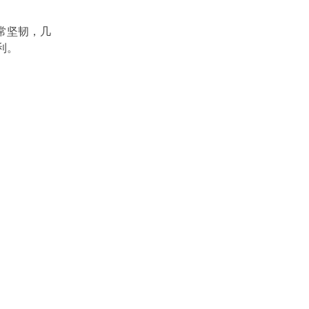
常坚韧，几
利。