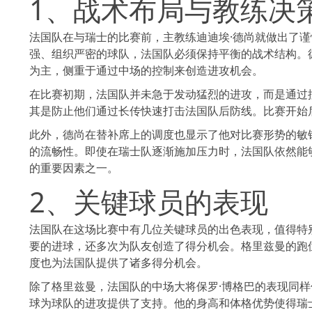
1、战术布局与教练决
法国队在与瑞士的比赛前，主教练迪迪埃·德尚就做出了
强、组织严密的球队，法国队必须保持平衡的战术结构。德
为主，侧重于通过中场的控制来创造进攻机会。
在比赛初期，法国队并未急于发动猛烈的进攻，而是通过
其是防止他们通过长传快速打击法国队后防线。比赛开始
此外，德尚在替补席上的调度也显示了他对比赛形势的敏
的流畅性。即使在瑞士队逐渐施加压力时，法国队依然能
的重要因素之一。
2、关键球员的表现
法国队在这场比赛中有几位关键球员的出色表现，值得特
要的进球，还多次为队友创造了得分机会。格里兹曼的跑
度也为法国队提供了诸多得分机会。
除了格里兹曼，法国队的中场大将保罗·博格巴的表现同
球为球队的进攻提供了支持。他的身高和体格优势使得瑞