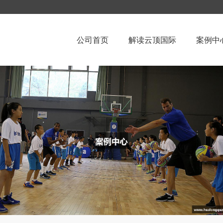
公司首页
解读云顶国际
案例中