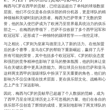
梅西与C罗在西甲的贡献，已经远远超出了单纯的球场数据
层面。他们不仅仅是各自俱乐部的得分机器，更是球队的精
神领袖和关键时刻的决胜者。梅西为巴萨带来了无数的荣
誉，他的加入使巴萨成为了欧洲乃至世界最具统治力的俱乐
部之一。在梅西的带领下，巴萨不仅收获了多个西甲冠军和
欧冠冠军，还形成了一种独特的踢球哲学——传控足球。
与之相比，C罗则为皇家马德里注入了新的活力。在他加盟
后的多个赛季，皇马在C罗的帮助下重新崛起，赢得了几乎
所有可能的荣誉，其中包括多个欧冠冠军。C罗的职业态度
和强烈的竞争精神也影响了皇马的整体氛围，他的到来让皇
马在关键比赛中更具决胜能力。两位球员分别在巴萨和皇马
这样两支西甲的顶级球队中扮演了至关重要的角色，他们的
影响力不仅仅体现在技术层面，更在俱乐部文化、战略和心
态上产生了深远影响。
因此，梅西与C罗的贡献早已超越了个人数据的范畴，成为
了西甲乃至全球足球历史上不可忽视的力量。他们在各自的
俱乐部不仅创造了辉煌的成绩，更深刻地影响了两支球队的