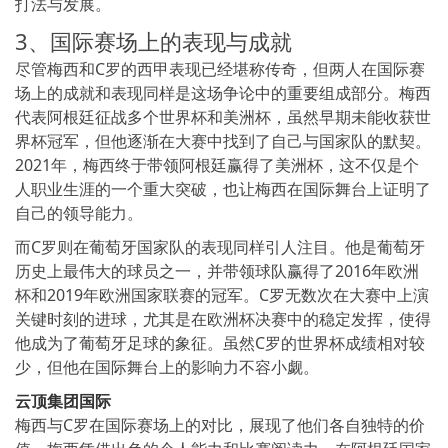
打法与发展。
3、国际赛场上的表现与成就
尽管梅西和C罗的西甲表现已经堪称传奇，但两人在国际赛
场上的成就和表现同样是这场争论中的重要组成部分。梅西
代表阿根廷征战多个世界杯和美洲杯，虽然早期未能收获世
界杯冠军，但他逐渐在大赛中找到了自己与国家队的默契。
2021年，梅西终于带领阿根廷赢得了美洲杯，这不仅是个
人职业生涯的一个重大突破，也让梅西在国际舞台上证明了
自己的领导能力。
而C罗则在葡萄牙国家队的表现同样引人注目。他是葡萄牙
历史上最伟大的球员之一，并带领球队赢得了2016年欧洲
杯和2019年欧洲国家联赛的冠军。C罗无数次在大赛中上演
关键时刻的进球，尤其是在欧洲杯决赛中的稳定发挥，使得
他成为了葡萄牙足球的象征。虽然C罗的世界杯成绩相对较
少，但他在国际舞台上的影响力不容小觑。
云顶集团国际
梅西与C罗在国际赛场上的对比，展现了他们各自独特的价