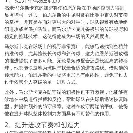
杰米·马尔斯卡克的加盟将使伯恩茅斯在中场的控制力得到
显著增强。过去，伯恩茅斯的中场时常在比赛中丧失对节奏
的掌控，尤其是在面对更强大的对手时，球队很难有效地组
织进攻或者保护防线。而马尔斯卡克具备极强的传球视野和
稳定的控球技术，这使得他成为中场的天然调度者。
马尔斯卡克在球场上的视野非常宽广，能够迅速找到空档并
精准传球，尤其擅长长传球和斜传球，这为伯恩茅斯进攻端
的推进提供了更多可能。无论是短传配合还是长距离的转移
球，他都能快速地为球队寻找最合适的进攻路线。借助他的
传球能力，伯恩茅斯的中场将更加具有组织性，避免了过去
过于依赖个人突破的单一进攻方式。
此外，马尔斯卡克在防守端的积极性也不容忽视，他能够有
效地在中场进行拦截和反抢，帮助球队在失球后迅速恢复阵
型，并提供额外的防守保障。这种在攻守两端的平衡，使得
他在提升球队整体控制力方面具有不可替代的作用。
2、提升进攻节奏和创造力
马尔斯卡克的到来还将大幅提升伯恩茅斯的进攻节奏和创造