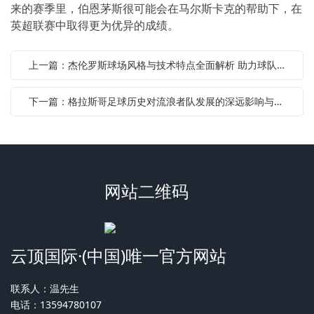
来的赛季里，伯恩茅斯很可能会在马尔斯卡克的帮助下，在
英超联赛中取得更为优异的成绩。
上一篇：杰伦罗斯球场风格与技术特点全面解析 助力球队攻防转换的关键因素
下一篇：格拉斯哥足球历史对流浪者队发展的深远影响与文化传承探析
网站二维码
云顶国际·(中国)唯一官方网站
联系人：温先生
电话：13594780107