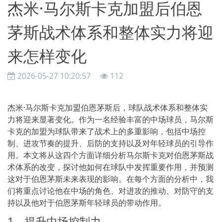
杰米·马尔斯卡克加盟后伯恩
茅斯战术体系和整体实力将迎
来怎样变化
2026-05-27 10:20:57
112
杰米·马尔斯卡克加盟伯恩茅斯后，球队战术体系和整体实
力将迎来显著变化。作为一名经验丰富的中场球员，马尔斯
卡克的加盟为球队带来了战术上的多重影响，包括中场控
制、进攻节奏的提升、后防的支持以及对年轻球员的引导作
用。本文将从这四个方面详细分析马尔斯卡克对伯恩茅斯战
术体系的改变，探讨他如何在球队中发挥重要作用，并预测
这对于伯恩茅斯未来表现的影响。在每个方面的分析中，我
们将重点讨论他在中场的角色、对进攻的推动、对防守的支
持以及他对于伯恩茅斯年轻球员的带动作用。
1、提升中场控制力