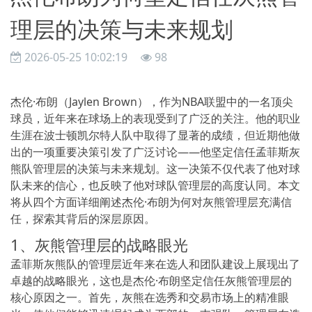
理层的决策与未来规划
2026-05-25 10:02:19
98
杰伦·布朗（Jaylen Brown），作为NBA联盟中的一名顶尖
球员，近年来在球场上的表现受到了广泛的关注。他的职业
生涯在波士顿凯尔特人队中取得了显著的成绩，但近期他做
出的一项重要决策引发了广泛讨论——他坚定信任孟菲斯灰
熊队管理层的决策与未来规划。这一决策不仅代表了他对球
队未来的信心，也反映了他对球队管理层的高度认同。本文
将从四个方面详细阐述杰伦·布朗为何对灰熊管理层充满信
任，探索其背后的深层原因。
1、灰熊管理层的战略眼光
孟菲斯灰熊队的管理层近年来在选人和团队建设上展现出了
卓越的战略眼光，这也是杰伦·布朗坚定信任灰熊管理层的
核心原因之一。首先，灰熊在选秀和交易市场上的精准眼