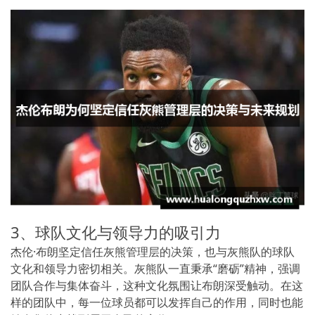
3、球队文化与领导力的吸引力
杰伦·布朗坚定信任灰熊管理层的决策，也与灰熊队的球队
文化和领导力密切相关。灰熊队一直秉承“磨砺”精神，强调
团队合作与集体奋斗，这种文化氛围让布朗深受触动。在这
样的团队中，每一位球员都可以发挥自己的作用，同时也能