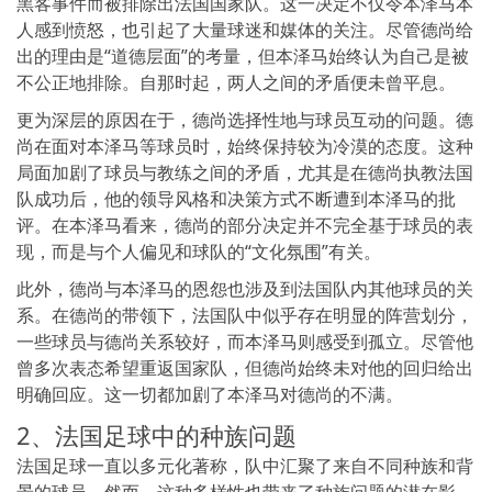
黑客事件而被排除出法国国家队。这一决定不仅令本泽马本
人感到愤怒，也引起了大量球迷和媒体的关注。尽管德尚给
出的理由是“道德层面”的考量，但本泽马始终认为自己是被
不公正地排除。自那时起，两人之间的矛盾便未曾平息。
更为深层的原因在于，德尚选择性地与球员互动的问题。德
尚在面对本泽马等球员时，始终保持较为冷漠的态度。这种
局面加剧了球员与教练之间的矛盾，尤其是在德尚执教法国
队成功后，他的领导风格和决策方式不断遭到本泽马的批
评。在本泽马看来，德尚的部分决定并不完全基于球员的表
现，而是与个人偏见和球队的“文化氛围”有关。
此外，德尚与本泽马的恩怨也涉及到法国队内其他球员的关
系。在德尚的带领下，法国队中似乎存在明显的阵营划分，
一些球员与德尚关系较好，而本泽马则感受到孤立。尽管他
曾多次表态希望重返国家队，但德尚始终未对他的回归给出
明确回应。这一切都加剧了本泽马对德尚的不满。
2、法国足球中的种族问题
法国足球一直以多元化著称，队中汇聚了来自不同种族和背