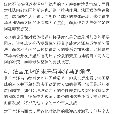
媒体不仅在报道本泽马与德尚的个人冲突时渲染情绪，而且
对球队内部氛围的塑造也起到了推动作用。法国媒体往往聚
焦于球员的个人问题，而忽略了球队的整体表现。这使得本
泽马和德尚之间的矛盾成为了焦点，而其他更为关键的足球
问题却被忽视。
公众的偏见和对媒体报道的接受度也是导致矛盾加剧的重要
因素。许多球迷会依据媒体的报道形成对本泽马或德尚的看
法，而这种片面的认知使得两人的关系更加紧张。尤其是在
本泽马公开发声怒斥德尚后，公众的关注迅速转向了两人之
间的冲突，而非球队整体的竞技状态。
4、法国足球的未来与本泽马的角色
尽管本泽马与德尚之间的矛盾显著，但从长远来看，法国足
球的未来并不单纯取决于这两位人物的关系。法国足球的深
层问题在于如何处理球员之间的个性差异以及如何保持队内
的和谐氛围。德尚作为教练，能否调和这些矛盾，推动球队
向前发展，将成为他面临的一个重大挑战。
对于本泽马而言，尽管他对德尚的批评态度激烈，但从个人