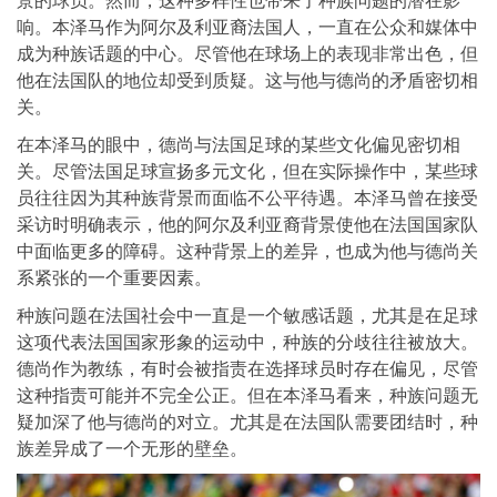
景的球员。然而，这种多样性也带来了种族问题的潜在影
响。本泽马作为阿尔及利亚裔法国人，一直在公众和媒体中
成为种族话题的中心。尽管他在球场上的表现非常出色，但
他在法国队的地位却受到质疑。这与他与德尚的矛盾密切相
关。
在本泽马的眼中，德尚与法国足球的某些文化偏见密切相
关。尽管法国足球宣扬多元文化，但在实际操作中，某些球
员往往因为其种族背景而面临不公平待遇。本泽马曾在接受
采访时明确表示，他的阿尔及利亚裔背景使他在法国国家队
中面临更多的障碍。这种背景上的差异，也成为他与德尚关
系紧张的一个重要因素。
种族问题在法国社会中一直是一个敏感话题，尤其是在足球
这项代表法国国家形象的运动中，种族的分歧往往被放大。
德尚作为教练，有时会被指责在选择球员时存在偏见，尽管
这种指责可能并不完全公正。但在本泽马看来，种族问题无
疑加深了他与德尚的对立。尤其是在法国队需要团结时，种
族差异成了一个无形的壁垒。