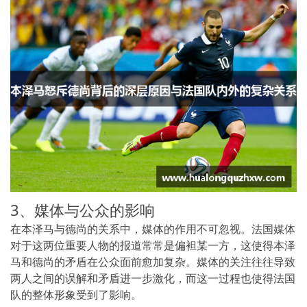
3、媒体与公众的影响
在本泽马与德尚的关系中，媒体的作用不可忽视。法国媒体
对于这两位重要人物的报道常常是偏袒某一方，这使得本泽
马和德尚的矛盾在公众面前愈加复杂。媒体的关注往往导致
两人之间的误解和矛盾进一步激化，而这一过程也使得法国
队的整体形象受到了影响。