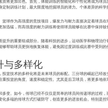
体素质将更加出色。首先，体能训练的智能化和个性化将成为球员
身定制训练计划，最大限度地挖掘球员的潜力。个体差异的科学
点。篮球作为高强度的竞技项目，爆发力与耐力直接决定着球员在
更加迅猛，而高强度的耐力训练将使得球员能够在比赛中保持较
素质提升的重要组成部分。随着科技的进步，运动医学和物理治疗
能够帮助球员更快地恢复体能，避免因过度训练或比赛中受到的
升与多样化
，投篮技术的多样化将是未来球员的标配。三分球的崛起已经改变
注重投篮的角度、速度和稳定性。尤其是后卫球员，将更多地依
湛和多变。如今，传球已经不仅仅是简单的球员间传递球的过程，
变化多端的传球方式打破防守，创造更多的进攻机会。特别是控