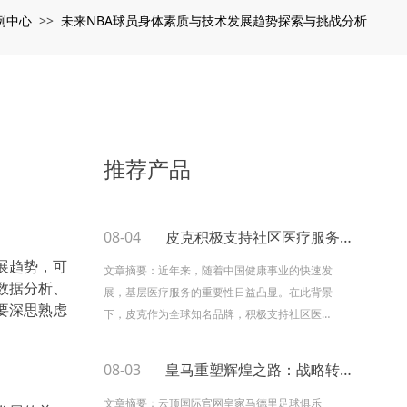
例中心
未来NBA球员身体素质与技术发展趋势探索与挑战分析
>>
推荐产品
08-04
皮克积极支持社区医疗服务推动健康中国建设助力基层医疗发展
展趋势，可
文章摘要：近年来，随着中国健康事业的快速发
数据分析、
展，基层医疗服务的重要性日益凸显。在此背景
要深思熟虑
下，皮克作为全球知名品牌，积极支持社区医疗
服务，推动健康中国建设，并为基层医疗发展注
入强大动力。皮克的这种社会责任感...
08-03
皇马重塑辉煌之路：战略转型与未来愿景的全面解析
文章摘要：云顶国际官网皇家马德里足球俱乐