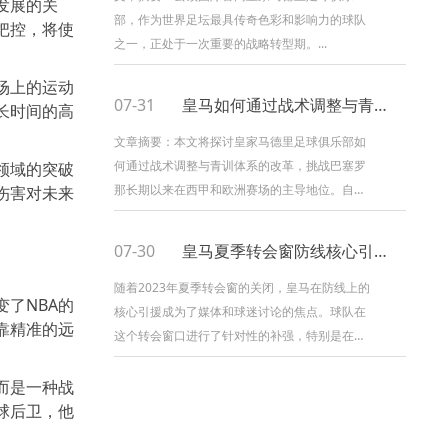
发展的关
部，作为世界足坛最具传奇色彩和影响力的球队
把控，将使
之一，正处于一次重要的战略转型期。...
场上的运动
07-31
皇马如何通过战术调整与青训体系挑战巴萨的长期主导地位
长时间的高
文章摘要：本文将探讨皇家马德里足球俱乐部如
何通过战术调整与青训体系的改革，挑战巴塞罗
领域的突破
那长期以来在西甲和欧洲赛场的主导地位。自上
伤害对未来
世纪90年代末以来，巴萨凭借其精细的技术流派
和强大的青训体系，成为世界足坛...
07-30
皇马夏季转会窗防线核心引援解析及其对球队战术的深远影响
随着2023年夏季转会窗的关闭，皇马在防线上的
了NBA的
核心引援成为了媒体和球迷讨论的焦点。球队在
靠精准的远
这个转会窗口进行了针对性的补强，特别是在后
防线的建设上，显著提升了防守质量。通过引入
顶级后卫球员，皇马在强化防守...
而是一种战
球后卫，他