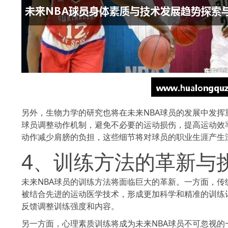
另外，生物力学的研究也将在未来NBA球员的发展中发
球员调整动作机制，避免不必要的运动损伤，提高运动效
动作减少肩膀的负担，这些细节将对球员的职业生涯产生
4、训练方法的革新与
未来NBA球员的训练方法将面临巨大的革新。一方面，
被结合先进的运动医学技术，形成更加科学和精准的训练
反馈调整训练强度和内容。
另一方面，心理素质训练将成为未来NBA球员不可忽视