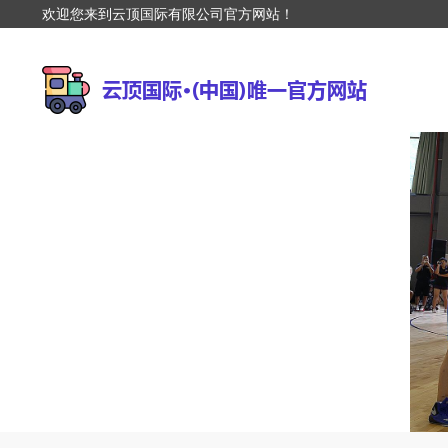
欢迎您来到云顶国际有限公司官方网站！