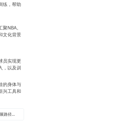
训练，帮助
聚NBA。
和文化背景
球员实现更
入，以及训
佳的身体与
新兴工具和
下一篇：本土联赛助力青年球员成长探索与发展路径分析