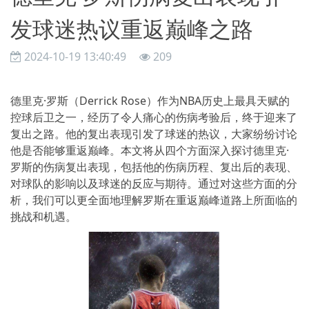
发球迷热议重返巅峰之路
2024-10-19 13:40:49
209
德里克·罗斯（Derrick Rose）作为NBA历史上最具天赋的
控球后卫之一，经历了令人痛心的伤病考验后，终于迎来了
复出之路。他的复出表现引发了球迷的热议，大家纷纷讨论
他是否能够重返巅峰。本文将从四个方面深入探讨德里克·
罗斯的伤病复出表现，包括他的伤病历程、复出后的表现、
对球队的影响以及球迷的反应与期待。通过对这些方面的分
析，我们可以更全面地理解罗斯在重返巅峰道路上所面临的
挑战和机遇。