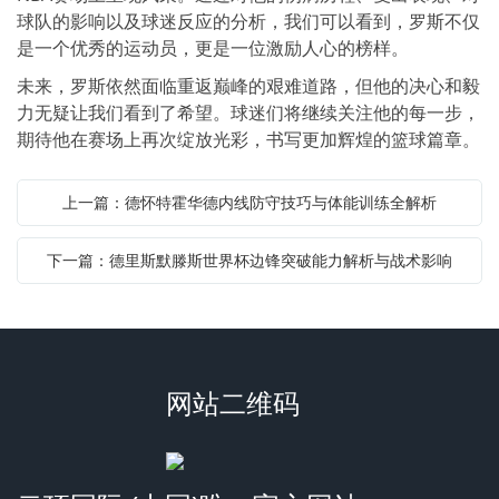
球队的影响以及球迷反应的分析，我们可以看到，罗斯不仅
是一个优秀的运动员，更是一位激励人心的榜样。
未来，罗斯依然面临重返巅峰的艰难道路，但他的决心和毅
力无疑让我们看到了希望。球迷们将继续关注他的每一步，
期待他在赛场上再次绽放光彩，书写更加辉煌的篮球篇章。
上一篇：德怀特霍华德内线防守技巧与体能训练全解析
下一篇：德里斯默滕斯世界杯边锋突破能力解析与战术影响
网站二维码