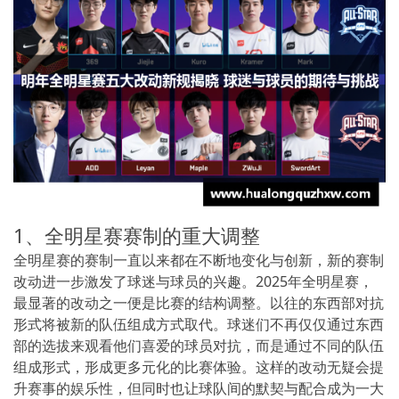
1、全明星赛赛制的重大调整
全明星赛的赛制一直以来都在不断地变化与创新，新的赛制
改动进一步激发了球迷与球员的兴趣。2025年全明星赛，
最显著的改动之一便是比赛的结构调整。以往的东西部对抗
形式将被新的队伍组成方式取代。球迷们不再仅仅通过东西
部的选拔来观看他们喜爱的球员对抗，而是通过不同的队伍
组成形式，形成更多元化的比赛体验。这样的改动无疑会提
升赛事的娱乐性，但同时也让球队间的默契与配合成为一大