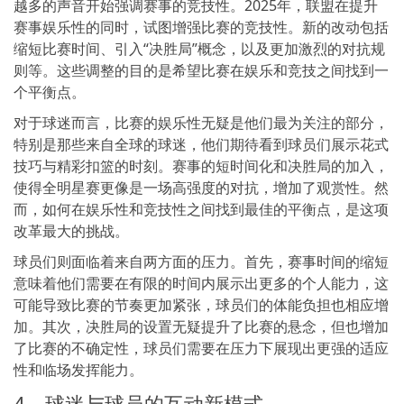
越多的声音开始强调赛事的竞技性。2025年，联盟在提升
赛事娱乐性的同时，试图增强比赛的竞技性。新的改动包括
缩短比赛时间、引入“决胜局”概念，以及更加激烈的对抗规
则等。这些调整的目的是希望比赛在娱乐和竞技之间找到一
个平衡点。
对于球迷而言，比赛的娱乐性无疑是他们最为关注的部分，
特别是那些来自全球的球迷，他们期待看到球员们展示花式
技巧与精彩扣篮的时刻。赛事的短时间化和决胜局的加入，
使得全明星赛更像是一场高强度的对抗，增加了观赏性。然
而，如何在娱乐性和竞技性之间找到最佳的平衡点，是这项
改革最大的挑战。
球员们则面临着来自两方面的压力。首先，赛事时间的缩短
意味着他们需要在有限的时间内展示出更多的个人能力，这
可能导致比赛的节奏更加紧张，球员们的体能负担也相应增
加。其次，决胜局的设置无疑提升了比赛的悬念，但也增加
了比赛的不确定性，球员们需要在压力下展现出更强的适应
性和临场发挥能力。
4、球迷与球员的互动新模式