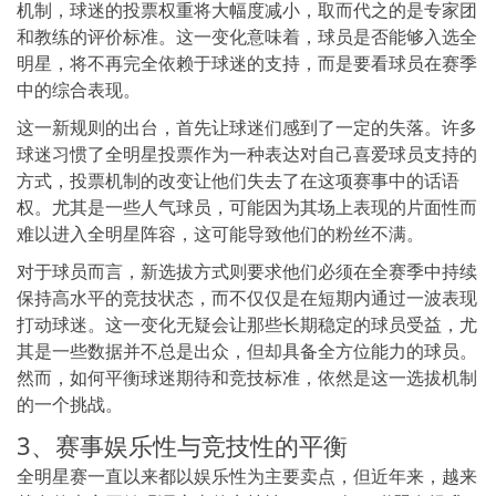
机制，球迷的投票权重将大幅度减小，取而代之的是专家团
和教练的评价标准。这一变化意味着，球员是否能够入选全
明星，将不再完全依赖于球迷的支持，而是要看球员在赛季
中的综合表现。
这一新规则的出台，首先让球迷们感到了一定的失落。许多
球迷习惯了全明星投票作为一种表达对自己喜爱球员支持的
方式，投票机制的改变让他们失去了在这项赛事中的话语
权。尤其是一些人气球员，可能因为其场上表现的片面性而
难以进入全明星阵容，这可能导致他们的粉丝不满。
对于球员而言，新选拔方式则要求他们必须在全赛季中持续
保持高水平的竞技状态，而不仅仅是在短期内通过一波表现
打动球迷。这一变化无疑会让那些长期稳定的球员受益，尤
其是一些数据并不总是出众，但却具备全方位能力的球员。
然而，如何平衡球迷期待和竞技标准，依然是这一选拔机制
的一个挑战。
3、赛事娱乐性与竞技性的平衡
全明星赛一直以来都以娱乐性为主要卖点，但近年来，越来