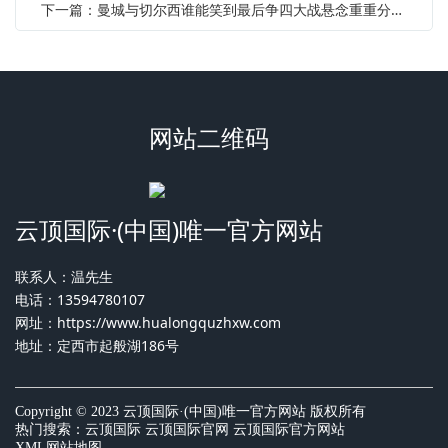
下一篇：曼城与切尔西谁能笑到最后争四大战悬念重重分析各自优势与挑战
网站二维码
云顶国际·(中国)唯一官方网站
联系人：温先生
电话：13594780107
网址：
https://www.hualongquzhxw.com
地址：定西市起般湖186号
Copyright © 2023 云顶国际·(中国)唯一官方网站 版权所有
热门搜索：
云顶国际
云顶国际官网 云顶国际官方网站
XML网站地图