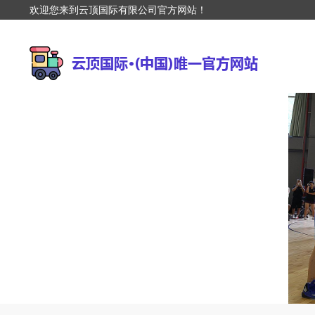
欢迎您来到云顶国际有限公司官方网站！