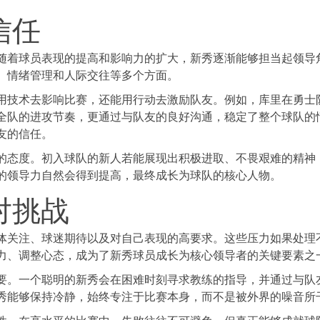
信任
随着球员表现的提高和影响力的扩大，新秀逐渐能够担当起领导
、情绪管理和人际交往等多个方面。
用技术去影响比赛，还能用行动去激励队友。例如，库里在勇士
全队的进攻节奏，更通过与队友的良好沟通，稳定了整个球队的
友的信任。
的态度。初入球队的新人若能展现出积极进取、不畏艰难的精神
的领导力自然会得到提高，最终成长为球队的核心人物。
对挑战
体关注、球迷期待以及对自己表现的高要求。这些压力如果处理
力、调整心态，成为了新秀球员成长为核心领导者的关键要素之
要。一个聪明的新秀会在困难时刻寻求教练的指导，并通过与队
秀能够保持冷静，始终专注于比赛本身，而不是被外界的噪音所