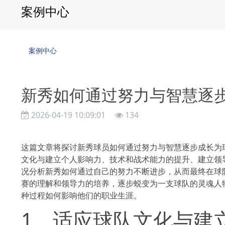
案例中心
案例中心
新秀如何通过努力与智慧逐
2026-04-19 10:09:01
134
这篇文章将探讨新秀球员如何通过努力与智慧逐步成长为
文化与建立个人影响力、技术和战术能力的提升、建立领
况分析新秀如何通过自己的努力不断进步，从而最终在球
赛的理解和领导力的培养，逐步蜕变为一支球队的灵魂人
种过程如何影响他们的职业生涯。
1、适应球队文化与建