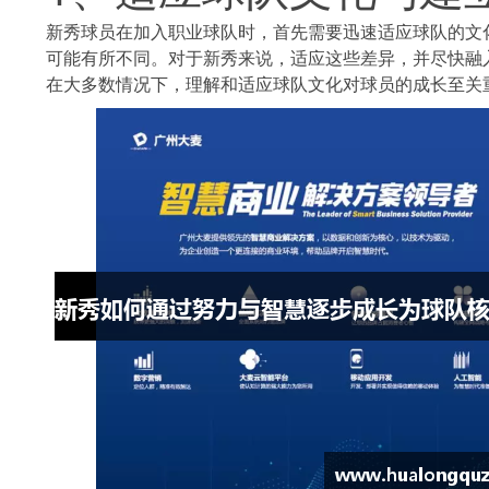
新秀球员在加入职业球队时，首先需要迅速适应球队的文
可能有所不同。对于新秀来说，适应这些差异，并尽快融
在大多数情况下，理解和适应球队文化对球员的成长至关