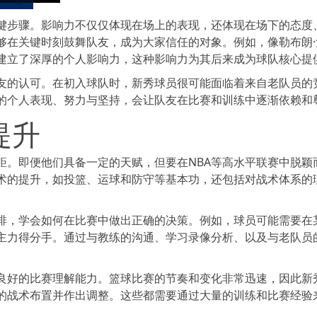
键步骤。影响力不仅仅体现在场上的表现，还体现在场下的态度
够在关键时刻鼓舞队友，成为大家信任的对象。例如，像勒布朗·
建立了深厚的个人影响力，这种影响力为其后来成为球队核心提
友的认可。在初入球队时，新秀球员很可能面临着来自老队员的
的个人表现、努力与坚持，会让队友在比赛和训练中逐渐依赖和
提升
距。即便他们具备一定的天赋，但要在NBA等高水平联赛中脱颖
术的提升，如投篮、运球和防守等基本功，还包括对战术体系的
排，学会如何在比赛中做出正确的决策。例如，球员可能需要在
主力得分手。通过与教练的沟通、学习录像分析、以及与老队员
良好的比赛理解能力。篮球比赛的节奏和变化非常迅速，因此新
的战术布置并作出调整。这些都需要通过大量的训练和比赛经验