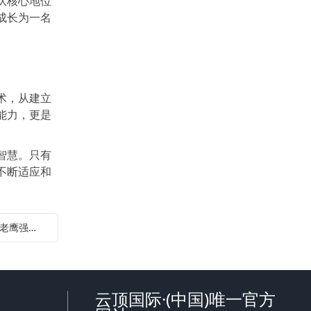
队核心地位
成长为一名
术，从建立
能力，更是
智慧。只有
不断适应和
下一篇：无库里情况下勇士如何调整阵容应对老鹰强劲挑战的策略分析
云顶国际·(中国)唯一官方