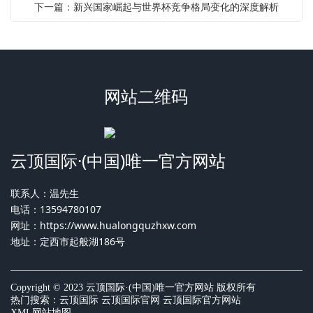
下一篇：新兴国家崛起与世界杯竞争格局变化的深度解析
网站二维码
云顶国际·(中国)唯一官方网站
联系人：温先生
电话：13594780107
网址：
https://www.hualongquzhxw.com
地址：定西市起般湖186号
Copyright © 2023 云顶国际·(中国)唯一官方网站 版权所有
热门搜索：
云顶国际
云顶国际官网 云顶国际官方网站
XML网站地图