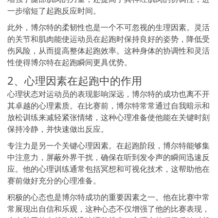
一步缩短了起跑反应时间。
此外，博尔特的柔韧性也是一个不可忽视的生理因素。灵活
的关节和肌肉能使运动员在起跑时保持良好的姿势，降低受
伤风险，从而提高整体起跑效率。这种身体的协调性和灵活
性使得博尔特在起跑瞬间更具优势。
2、心理因素在起跑中的作用
心理状态对运动员的表现影响深远，博尔特的成功也离不开
其卓越的心理素质。在比赛前，博尔特常常通过自我暗示和
放松训练来减轻紧张情绪，这种心理准备使他能在关键时刻
保持冷静，并快速做出反应。
专注力是另一个关键心理因素。在起跑阶段，博尔特能够集
中注意力，屏蔽外界干扰，确保在听到发令声的瞬间迅速反
应。他的心理训练通常包括冥想和可视化技术，这帮助他在
赛前做好充分的心理准备。
积极的心态也是博尔特成功的重要因素之一。他在比赛中常
常展现出自信和乐观，这种心态不仅增强了他的比赛表现，