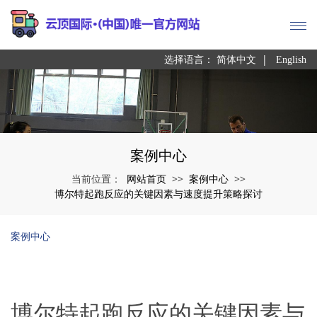
|
选择语言：
简体中文
English
案例中心
网站首页
案例中心
当前位置：
>>
>>
博尔特起跑反应的关键因素与速度提升策略探讨
案例中心
博尔特起跑反应的关键因素与