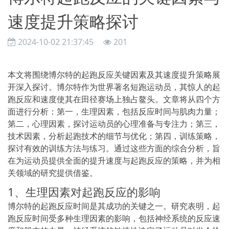
速度提升策略探讨
2024-10-02 21:37:45
201
本文将围绕博尔特的起跑反应关键因素及其速度提升策略展
开深入探讨。博尔特作为世界著名短跑运动员，其惊人的起
跑反应和速度使其在田径赛场上独占鳌头。文章将从四个方
面进行分析：第一，生理因素，包括反应时间与肌肉力量；
第二，心理因素，探讨运动员的心理准备与专注力；第三，
技术因素，分析起跑技术的细节与优化；第四，训练策略，
探讨有效的训练方法与练习。通过这些方面的综合分析，旨
在为运动员提供全面的提升速度与起跑反应的策略，并为相
关领域的研究提供借鉴。
1、生理因素对起跑反应的影响
博尔特的起跑反应时间是其成功的关键之一。研究表明，起
跑反应时间受多种生理因素的影响，包括神经系统的反应速