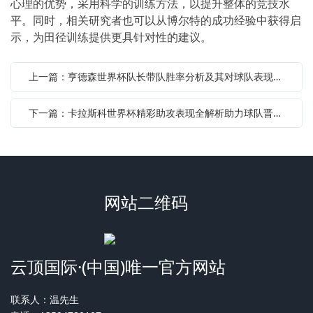
心理的优势，采用科学的训练方法，以提升整体的竞技水
平。同时，相关研究者也可以从博尔特的成功经验中获得启
示，为田径训练提供更具针对性的建议。
上一篇：亨德森世界杯队长带队胜率分析及其对球队表现的影响
下一篇：卡拉斯科世界杯精彩助攻表现全解析助力球队晋级之路
网站二维码
云顶国际·(中国)唯一官方网站
联系人：温先生