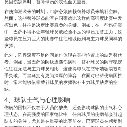
员因伤缺席时，替补球员的表现至关重要。
在伤病潮袭来的时刻，巴萨必须依赖替补球员来填补空缺。
然而，这些替补球员能否在国家德比这样的高强度比赛中发
挥出色，往往是决定比赛胜负的关键。例如，在一些伤病潮
中，巴萨不得不让年轻球员或经验不足的球员顶替主力，这
些球员在压力巨大的比赛中往往难以做到与主力球员同样的
发挥。
此外，阵容深度不足的问题也体现在某些位置上的缺乏替代
者。例如，当巴萨的防线遭遇伤病时，替补球员的防守稳定
性往往无法与主力球员相比，这使得球队在防守端容易被对
手突破。而皇马拥有更为深厚的阵容，在面对巴萨伤病困扰
时，常常能够依靠替补球员的发挥弥补主力球员缺席的空
缺。
4、球队士气与心理影响
伤病的困扰不仅在于人员的缺失，还会影响球队的士气和心
理状态。在高强度的国家德比中，任何球员的伤病都会引起
队友的关注，尤其是在重要的比赛前夕。巴萨球员在感受到