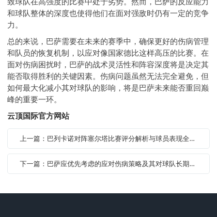
致球队在高强度的比赛中处于劣势。然而，巴萨的反应能力
和球队整体的深度也使得他们在面对强敌时仍有一定的竞争
力。
总的来说，巴萨需要在未来的赛季中，确保更好的伤病管理
和队员的恢复机制，以应对像国家德比这样高压的比赛。在
面对伤病困扰时，巴萨的战术灵活性和阵容深度将是决定其
能否取得胜利的关键因素。伤病问题虽然无法完全避免，但
如何最大化减小其对球队的影响，将是巴萨未来能否重回巅
峰的重要一环。
云顶国际官方网站
上一篇：巴列卡诺对阵塞尔塔比赛评分解析与球员表现全面解读
下一篇：巴萨应优先考虑的应对伤病策略及其对球队长期发展的影响