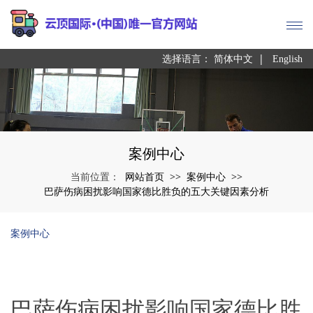
|
选择语言：
简体中文
English
案例中心
网站首页
案例中心
当前位置：
>>
>>
巴萨伤病困扰影响国家德比胜负的五大关键因素分析
案例中心
巴萨伤病困扰影响国家德比胜