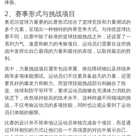
体验。
2、赛事形式与挑战项目
奥尼尔篮球力量赛的比赛形式结合了篮球竞技和力量测试的
多个元素，呈现出一种独特的跨界竞争方式。与传统篮球比
赛不同，比赛中除了标准的篮球技能挑战之外，还设置了一
系列力气、速度和耐力的考验项目。运动员们需要在这些挑
战中发挥出自己最强的力量和最佳的表现，以取得最后的胜
利。
其中，力量挑战项目通常包括举重、推拉障碍物以及持续奔
跑等多项体能测试。运动员们不仅要具备超凡的力量，还需
要良好的爆发力和耐力。而篮球技能挑战部分则融合了投
篮、传球和防守等环节，要求运动员能够在充满体力消耗的
状态下，依然保持较高的技术水平。这种跨越不同领域的挑
战，不仅考验运动员的多项技能，同时也让观众看到了运动
员们体能的极限。
比赛的设计并不简单地让运动员单独完成各个项目，而是通
过环环相扣的方式让他们在一个高强度的对抗中展示自己。