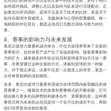
运动员们的表现不仅仅是在比赛中的技术层面，更在于他们
如何面对挑战、调整心态以及如何与队友进行无缝配合。正
如奥尼尔所强调的，篮球不仅是关于技术的比拼，更是关于
如何在困境中迎难而上、克服身体与心理的双重极限。每一
场精彩的对抗背后，都是运动员们无数次训练与努力的结
果。
4、赛事的影响力与未来发展
奥尼尔篮球力量赛的成功举办，不仅为篮球界带来了全新的
赛事形式，也对体育产业产生了深远的影响。随着赛事影响
力的扩大，越来越多的年轻运动员和篮球迷开始关注这一赛
事，并希望通过这种全新的方式，体验到篮球的另一种魅
力。对于观众来说，比赛不仅是一次视觉上的享受，更是一
次对体育精神的深刻领悟。
未来，奥尼尔篮球力量赛有望成为全球范围内备受瞩目的体
育赛事之一。随着技术的发展和赛事模式的不断创新，它可
能会吸引更多的品牌赞助和媒体合作。更重要的是，这种赛
事形式将为未来的运动员提供一个全方位的成长平台，帮助
他们培养更加全面的素质。