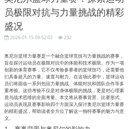
员极限对抗与力量挑战的精彩
盛况
2026-01-15 09:52:02
232
奥尼尔篮球力量赛是一个融合篮球竞技与力量挑战的赛事，
旨在探讨运动员在极限对抗中的体能和技术极限。作为一项
创新的体育赛事，它不仅考验参赛者的篮球技巧，还需要他
们具备超凡的力量、速度与耐力。在这场比赛中，篮球运动
员们将面临一系列包括力量挑战、体能对抗和团队合作等多
重考验。这些考验不仅是对身体极限的挑战，更是对心理素
质与战术思维的全面考量。本文将从赛事背景、比赛形式、
运动员表现及赛事影响四个方面深入探讨奥尼尔篮球力量赛
的精彩盛况，帮助读者全方位了解这一独特赛事的魅力与意
义。
1、赛事背景与奥尼尔的影响力