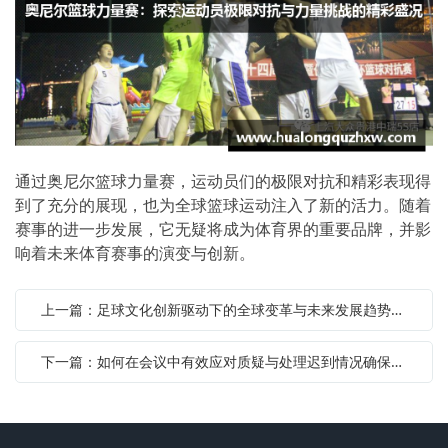
通过奥尼尔篮球力量赛，运动员们的极限对抗和精彩表现得
到了充分的展现，也为全球篮球运动注入了新的活力。随着
赛事的进一步发展，它无疑将成为体育界的重要品牌，并影
响着未来体育赛事的演变与创新。
上一篇：足球文化创新驱动下的全球变革与未来发展趋势探索
下一篇：如何在会议中有效应对质疑与处理迟到情况确保顺利进行