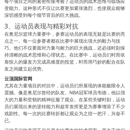
每个项目之间的紧密衔接考验了运动员的战术思维与临场应
变能力。这种形式不仅让比赛更加紧张激烈，也使观众能够
深切感受到每个细节背后的巨大挑战。
3、运动员表现与精彩对抗
在奥尼尔篮球力量赛中，参赛运动员的表现无疑是比赛的亮
点之一。每一位参赛者都在比赛中展现出强大的毅力与技
巧。他们不仅要面对力量与耐力的巨大挑战，还必须时刻保
持清晰的战术思维和心理状态。在比赛中，运动员们时而依
靠惊人的爆发力完成高难度的投篮，时而用巧妙的配合在队
友之间建立起优势。
云顶国际官网
尤其在力量项目的对抗中，运动员们所展现的体能极限令人
震撼。像是奥尼尔曾经的队友、NBA冠军球员韦德，他以强
大的力量和坚韧的精神征服了观众。在某些关键时刻，运动
员们展现出来的逆转能力和超常发挥更是为赛事增添了不少
戏剧性。每一次的比赛转折都让观众为之捏一把汗，兴奋不
已。