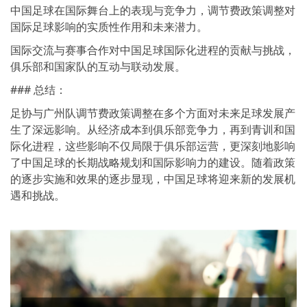
中国足球在国际舞台上的表现与竞争力，调节费政策调整对
国际足球影响的实质性作用和未来潜力。
国际交流与赛事合作对中国足球国际化进程的贡献与挑战，
俱乐部和国家队的互动与联动发展。
### 总结：
足协与广州队调节费政策调整在多个方面对未来足球发展产
生了深远影响。从经济成本到俱乐部竞争力，再到青训和国
际化进程，这些影响不仅局限于俱乐部运营，更深刻地影响
了中国足球的长期战略规划和国际影响力的建设。随着政策
的逐步实施和效果的逐步显现，中国足球将迎来新的发展机
遇和挑战。