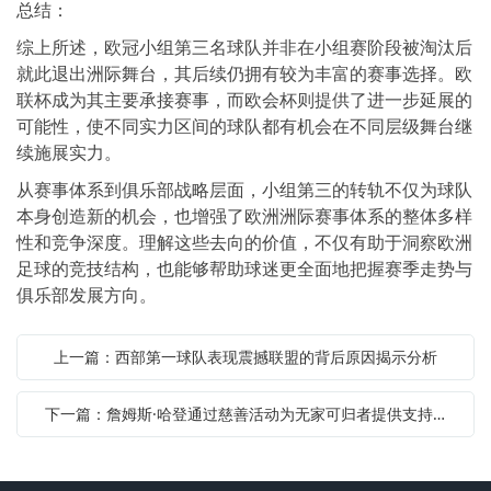
总结：
综上所述，欧冠小组第三名球队并非在小组赛阶段被淘汰后
就此退出洲际舞台，其后续仍拥有较为丰富的赛事选择。欧
联杯成为其主要承接赛事，而欧会杯则提供了进一步延展的
可能性，使不同实力区间的球队都有机会在不同层级舞台继
续施展实力。
从赛事体系到俱乐部战略层面，小组第三的转轨不仅为球队
本身创造新的机会，也增强了欧洲洲际赛事体系的整体多样
性和竞争深度。理解这些去向的价值，不仅有助于洞察欧洲
足球的竞技结构，也能够帮助球迷更全面地把握赛季走势与
俱乐部发展方向。
上一篇：西部第一球队表现震撼联盟的背后原因揭示分析
下一篇：詹姆斯·哈登通过慈善活动为无家可归者提供支持与关怀