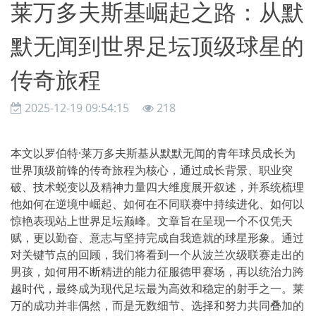
莱万多夫斯基崛起之路：从默
默无闻到世界足坛顶级球星的
传奇旅程
2025-12-19 09:54:15
218
本文以罗伯特·莱万多夫斯基从默默无闻的青年球员成长为
世界顶级前锋的传奇旅程为核心，通过成长背景、职业突
破、技术蜕变以及精神力量四大维度展开叙述，并系统梳理
他如何在逆境中崛起、如何在不同联赛中持续进化、如何以
惊艳表现站上世界足坛巅峰。文章旨在呈现一个不仅凭天
赋，更以勤奋、意志与坚持完成自我造就的球星形象。通过
对关键节点的回顾，我们将看到一个从波兰次级联赛走出的
男孩，如何用不断精进的能力征服德甲赛场，再以统治力跨
越时代，最终成为现代足坛最为高效和稳定的射手之一。莱
万的成功并非偶然，而是无数细节、选择和努力共同叠加的