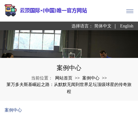
|
选择语言：
简体中文
English
案例中心
网站首页
案例中心
当前位置：
>>
>>
莱万多夫斯基崛起之路：从默默无闻到世界足坛顶级球星的传奇旅
程
案例中心