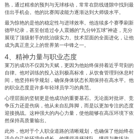
熟，通过精准的预判与无球移动，常常在防线缝隙中找到最
佳出手机会。他的比赛阅读能力逐渐达到大师级水平。
最为惊艳的是他的稳定性与进球效率。他连续多个赛季刷新
德甲纪录，甚至创造过令人震撼的“九分钟五球”神迹，充分
展现了顶级射手的统治级实力。技术层面的全面进化，让他
成为真正意义上的世界第一中锋之一。
4、精神力量与职业态度
莱万的成功不仅因为天赋，更因为他始终保持着近乎苛刻的
自律。他对训练的投入达到极高标准，从饮食管理到休息时
间，他坚持科学规划，确保身体状态长期保持在高水平。他
的职业态度是许多年轻球员学习的典范。
心理层面的坚韧更是他成功的重要基石。无论面对批评、竞
争压力还是伤病，他从未自乱阵脚，而是以更加专注的态度
迎接挑战。这种强大的内心力量，使他能够在高压环境下依
然保持高质量输出。
此外，他对于个人职业道路的清晰规划，也确保了他始终在
适合自己的环境中成长。他懂得选择球队、懂得与教练沟