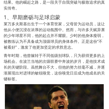
结果。他的崛起之路，是一段关于自我突破与极致追求的真
实传奇。
1、早期磨砺与足球启蒙
莱万多夫斯基出生于一个体育世家，父母皆为运动员，这让
他从小便沉浸在浓厚的运动氛围中。然而，与许多天赋异禀
的少年球星不同，他的起点并不耀眼。少时的他身体瘦弱，
被教练认为不具备成为顶级球员的身体条件。正是这份“不
被看好”，激发了他更加坚定的求胜意志。
青年时期，他曾辗转于不同低级别球队，只为获得更多的上
场机会。在波兰当地的次级联赛中奔波的岁月，是他技术成
长的关键阶段。虽然舞台不大，但他的努力丝毫不减，并逐
渐展现出对进球的敏锐嗅觉，这份嗅觉日后成为他成名的关
键标签。