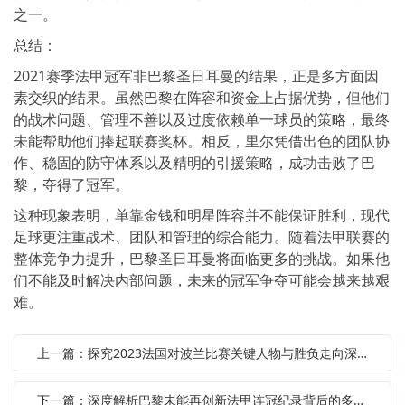
之一。
总结：
2021赛季法甲冠军非巴黎圣日耳曼的结果，正是多方面因
素交织的结果。虽然巴黎在阵容和资金上占据优势，但他们
的战术问题、管理不善以及过度依赖单一球员的策略，最终
未能帮助他们捧起联赛奖杯。相反，里尔凭借出色的团队协
作、稳固的防守体系以及精明的引援策略，成功击败了巴
黎，夺得了冠军。
这种现象表明，单靠金钱和明星阵容并不能保证胜利，现代
足球更注重战术、团队和管理的综合能力。随着法甲联赛的
整体竞争力提升，巴黎圣日耳曼将面临更多的挑战。如果他
们不能及时解决内部问题，未来的冠军争夺可能会越来越艰
难。
上一篇：探究2023法国对波兰比赛关键人物与胜负走向深度解析全景观
下一篇：深度解析巴黎未能再创新法甲连冠纪录背后的多重关键原因全面探讨