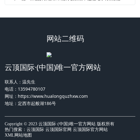
网站二维码
云顶国际·(中国)唯一官方网站
联系人：温先生
电话：13594780107
网址：
https://www.hualongquzhxw.com
地址：定西市起般湖186号
Copyright © 2023 云顶国际·(中国)唯一官方网站 版权所有
热门搜索：
云顶国际
云顶国际官网 云顶国际官方网站
XML网站地图