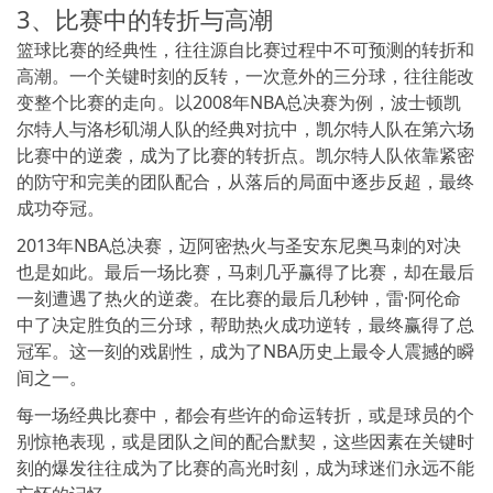
3、比赛中的转折与高潮
篮球比赛的经典性，往往源自比赛过程中不可预测的转折和
高潮。一个关键时刻的反转，一次意外的三分球，往往能改
变整个比赛的走向。以2008年NBA总决赛为例，波士顿凯
尔特人与洛杉矶湖人队的经典对抗中，凯尔特人队在第六场
比赛中的逆袭，成为了比赛的转折点。凯尔特人队依靠紧密
的防守和完美的团队配合，从落后的局面中逐步反超，最终
成功夺冠。
2013年NBA总决赛，迈阿密热火与圣安东尼奥马刺的对决
也是如此。最后一场比赛，马刺几乎赢得了比赛，却在最后
一刻遭遇了热火的逆袭。在比赛的最后几秒钟，雷·阿伦命
中了决定胜负的三分球，帮助热火成功逆转，最终赢得了总
冠军。这一刻的戏剧性，成为了NBA历史上最令人震撼的瞬
间之一。
每一场经典比赛中，都会有些许的命运转折，或是球员的个
别惊艳表现，或是团队之间的配合默契，这些因素在关键时
刻的爆发往往成为了比赛的高光时刻，成为球迷们永远不能