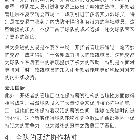
赛季，球队在人员引进和交易上做出了精准的选择。开拓者
管理层在夏季转会市场上，成功引进了多名实力派球员，特
别是在交易中收获了内线防守悍将和有潜力的年轻球员。这
些新援的加入，不仅丰富了球队的战术选择，还为球队带来
了更多的深度。
最为关键的交易是在赛季中期，开拓者管理层通过一笔巧妙
的交易，成功得到了一名即战力强大的锋线球员。这笔交易
为球队在季后赛中的表现提供了极大的帮助，特别是在面对
更强对手时，锋线球员的加入让开拓者能够更好地应对对方
的内外线攻势。
云顶国际
此外，开拓者的管理层也在保持薪资结构的合理性方面做得
相当成功。虽然球队投入了大量资金来保持核心阵容的稳
定，但他们始终保持着灵活的薪资空间，能够在关键时刻进
行补强。这个策略使得球队能够在竞争激烈的西部赛区中保
持强大的竞争力，也为最终的冠军之路奠定了基础。
4、全队的团结协作精神