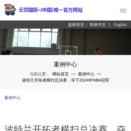
|
选择语言：
简体中文
English
案例中心
网站首页
案例中心
当前位置：
>>
>>
波特兰开拓者横扫总决赛，夺下2024年NBA冠军
案例中心
波特兰开拓者横扫总决赛，夺