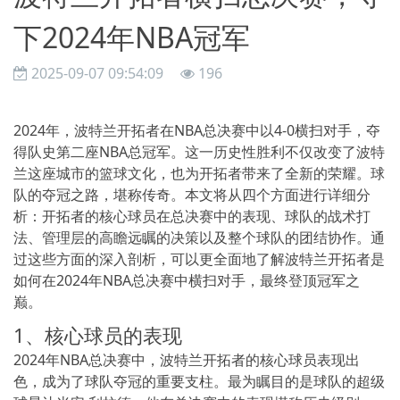
下2024年NBA冠军
2025-09-07 09:54:09
196
2024年，波特兰开拓者在NBA总决赛中以4-0横扫对手，夺
得队史第二座NBA总冠军。这一历史性胜利不仅改变了波特
兰这座城市的篮球文化，也为开拓者带来了全新的荣耀。球
队的夺冠之路，堪称传奇。本文将从四个方面进行详细分
析：开拓者的核心球员在总决赛中的表现、球队的战术打
法、管理层的高瞻远瞩的决策以及整个球队的团结协作。通
过这些方面的深入剖析，可以更全面地了解波特兰开拓者是
如何在2024年NBA总决赛中横扫对手，最终登顶冠军之
巅。
1、核心球员的表现
2024年NBA总决赛中，波特兰开拓者的核心球员表现出
色，成为了球队夺冠的重要支柱。最为瞩目的是球队的超级