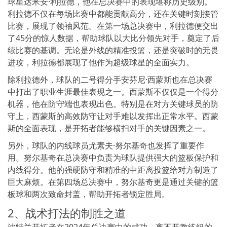
球星达米安·利拉德，他在总决赛中的表现堪称历史级别。
利拉德不仅在每场比赛中都能贡献高分，还在关键时刻接管
比赛，展现了领袖风范。在第一场总决赛中，利拉德便交出
了45分的惊人数据，帮助球队以大比分领先对手，奠定了后
续比赛的基调。无论是外线的精准投篮，还是突破时的无畏
进攻，利拉德都展现了他作为超级球星的全面实力。
除利拉德外，球队的二号得分手安芬尼·西蒙斯也在总决赛
中打出了职业生涯最佳表现之一。西蒙斯不仅仅是一个得分
机器，他在防守端也表现出色。特别是在对方关键球员的防
守上，西蒙斯的高效防守让对手难以发挥出正常水平。西蒙
斯的全面表现，是开拓者能够横扫对手的关键因素之一。
另外，球队的内线球员尤素夫·努尔基奇也发挥了重要作
用。努尔基奇在总决赛中负责为球队提供强大的篮板保护和
内线得分。他的强硬防守和精准的中距离投篮给对方制造了
巨大麻烦。在第四场总决赛中，努尔基奇更是通过关键的篮
板球和两次致命封盖，帮助开拓者锁定胜局。
2、战术打法的制胜之道