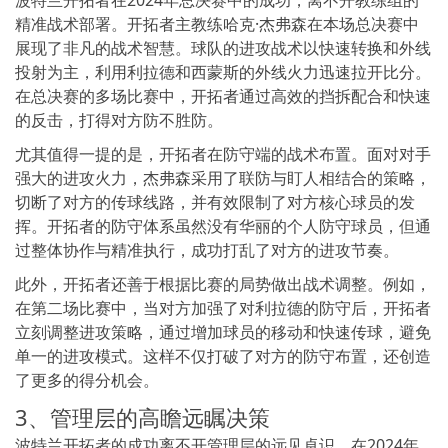
波特兰开拓者在2024年总决赛中的成功，离不开教练组的
精准战术部署。开拓者主教练哈克·杰弗森在本场总决赛中
展现了非凡的战术智慧。球队的进攻战术以快速转换和外线
投射为主，利用利拉德和西蒙斯的外线火力迅速拉开比分。
在总决赛的多场比赛中，开拓者通过高效的挡拆配合和快速
的反击，打得对方防不胜防。
尤其值得一提的是，开拓者在防守端的战术布置。面对对手
强大的进攻火力，杰弗森采用了联防与盯人相结合的策略，
切断了对方的传球线路，并有效限制了对方核心球员的发
挥。开拓者的防守体系虽然没有华丽的个人防守球员，但通
过整体协作与精准执行，成功打乱了对方的进攻节奏。
此外，开拓者还善于根据比赛的局势做出战术调整。例如，
在第二场比赛中，当对方加强了对利拉德的防守后，开拓者
立刻调整进攻策略，通过增加球员的移动和快速传球，避免
单一的进攻模式。这样不仅打破了对方的防守布置，还创造
了更多的得分机会。
3、管理层的高瞻远瞩决策
波特兰开拓者的成功离不开管理层的远见卓识。在2024年