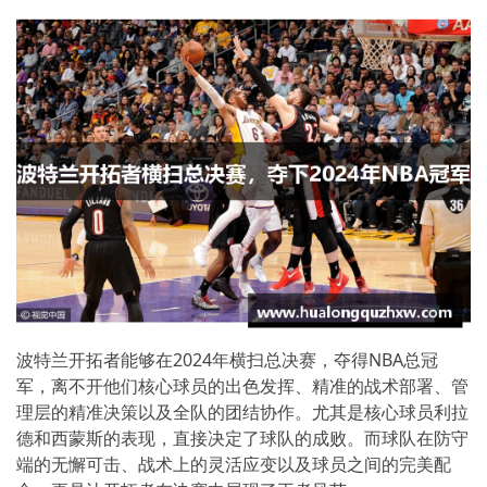
波特兰开拓者能够在2024年横扫总决赛，夺得NBA总冠
军，离不开他们核心球员的出色发挥、精准的战术部署、管
理层的精准决策以及全队的团结协作。尤其是核心球员利拉
德和西蒙斯的表现，直接决定了球队的成败。而球队在防守
端的无懈可击、战术上的灵活应变以及球员之间的完美配