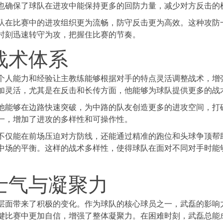
也确保了球队在进攻中能保持更多的回防力量，减少对方反击的
队在比赛中的进攻组织更为流畅，防守反击更为高效。这种攻防
时刻迅速转守为攻，把握住比赛的节奏。
战术体系
个人能力和经验让主教练能够根据对手的特点灵活调整战术，增
加灵活，尤其是在反击和长传方面，他能够为球队提供更多的战
他能够在边路快速突破，为中路的队友创造更多的进攻空间，打
一，增加了进攻的多样性和可操作性。
不仅能在前场压迫对方防线，还能通过精准的跑位和头球争顶帮
中场的平衡。这样的战术多样性，使得球队在面对不同对手时能
士气与凝聚力
层面带来了积极的变化。作为球队的核心球员之一，武磊的影响
键比赛中更加自信，增强了整体凝聚力。在困难时刻，武磊总能