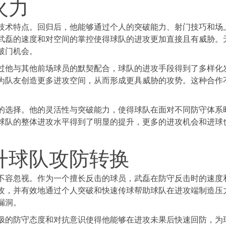
火力
技术特点。回归后，他能够通过个人的突破能力、射门技巧和场
武磊的速度和对空间的掌控使得球队的进攻更加直接且有威胁。
破门机会。
过他与其他前场球员的默契配合，球队的进攻手段得到了多样化
为队友创造更多进攻空间，从而形成更具威胁的攻势。这种合作
的选择。他的灵活性与突破能力，使得球队在面对不同防守体系
球队的整体进攻水平得到了明显的提升，更多的进攻机会和进球
升球队攻防转换
不容忽视。作为一个擅长反击的球员，武磊在防守反击时的速度
攻，并有效地通过个人突破和快速传球帮助球队在进攻端制造压
漏洞。
极的防守态度和对抗意识使得他能够在进攻未果后快速回防，为