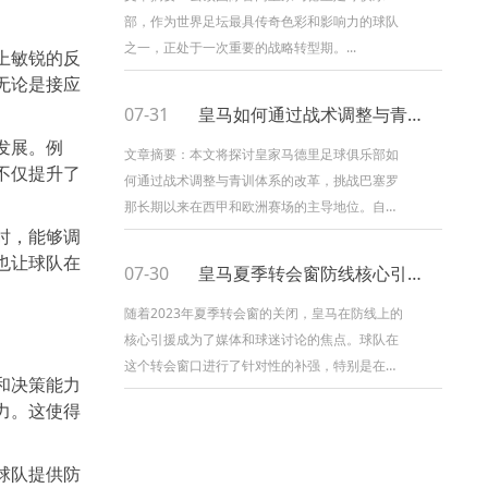
部，作为世界足坛最具传奇色彩和影响力的球队
之一，正处于一次重要的战略转型期。...
上敏锐的反
无论是接应
07-31
皇马如何通过战术调整与青训体系挑战巴萨的长期主导地位
发展。例
文章摘要：本文将探讨皇家马德里足球俱乐部如
不仅提升了
何通过战术调整与青训体系的改革，挑战巴塞罗
那长期以来在西甲和欧洲赛场的主导地位。自上
世纪90年代末以来，巴萨凭借其精细的技术流派
时，能够调
和强大的青训体系，成为世界足坛...
也让球队在
07-30
皇马夏季转会窗防线核心引援解析及其对球队战术的深远影响
随着2023年夏季转会窗的关闭，皇马在防线上的
核心引援成为了媒体和球迷讨论的焦点。球队在
这个转会窗口进行了针对性的补强，特别是在后
和决策能力
防线的建设上，显著提升了防守质量。通过引入
力。这使得
顶级后卫球员，皇马在强化防守...
球队提供防