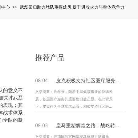
例中心
武磊回归助力球队重振雄风 提升进攻火力与整体竞争力
>>
推荐产品
08-04
皮克积极支持社区医疗服务推动健康中国建设助力基层医疗发展
队的意义不
文章摘要：近年来，随着中国健康事业的快速发
细探讨武磊
展，基层医疗服务的重要性日益凸显。在此背景
的表现；其
下，皮克作为全球知名品牌，积极支持社区医疗
体战术体系
服务，推动健康中国建设，并为基层医疗发展注
而全队的凝
入强大动力。皮克的这种社会责任感...
08-03
皇马重塑辉煌之路：战略转型与未来愿景的全面解析
文章摘要：云顶国际官网皇家马德里足球俱乐