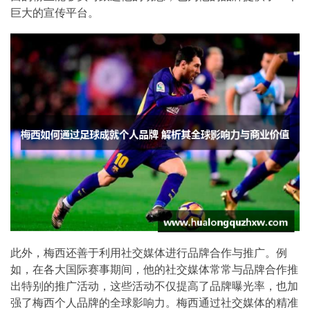
巨大的宣传平台。
此外，梅西还善于利用社交媒体进行品牌合作与推广。例
如，在各大国际赛事期间，他的社交媒体常常与品牌合作推
出特别的推广活动，这些活动不仅提高了品牌曝光率，也加
强了梅西个人品牌的全球影响力。梅西通过社交媒体的精准