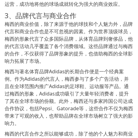
运营，成功地将他的球场成就转化为强大的商业效应。
3、品牌代言与商业合作
梅西的商业价值，除了来源于他的球技和个人魅力外，品牌
代言和商业合作也是不可忽视的因素。作为世界顶级球员，
梅西的形象代言了众多国际品牌，从体育品牌到奢侈品，他
的代言活动几乎覆盖了各个消费领域。这些品牌通过与梅西
的合作，不仅获得了品牌形象的提升，也借助梅西的全球影
响力拓展了市场。
梅西与著名体育品牌Adidas的长期合作便是一个经典案
例。作为Adidas的代言人，梅西参与了多个广告活动，并
且在全球范围内推广Adidas的足球鞋、运动服等产品。通
过梅西的形象，Adidas成功吸引了大量年轻消费者，提升
了其在全球市场的份额。此外，梅西还与多家跨国公司达成
合作协议，包括Pepsi、Gatorade等，这些合作不仅为梅西
带来了可观的收入，也帮助品牌在全球市场树立了强大的影
响力。
梅西的代言合作之所以能够成功，除了他的个人魅力和商业