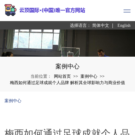
|
选择语言：
简体中文
English
案例中心
网站首页
案例中心
当前位置：
>>
>>
梅西如何通过足球成就个人品牌 解析其全球影响力与商业价值
案例中心
梅西如何通过足球成就个人品