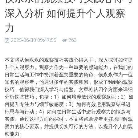
深入分析 如何提升个人观察
力
2025-06-30 09:47:55
263
本文将从侯永永的观察技巧实践心得入手，深入探讨如何提
升个人观察力。观察力作为一种重要的感知能力，在我们的
日常生活与工作中扮演着至关重要的角色。侯永永作为一位
知名的观察者，他通过多年的实践积累，形成了独到的观察
技巧，值得我们深入学习与借鉴。文章将从四个方面来详细
分析这些技巧，包括：1）如何培养敏锐的观察意识；2）如
何提升专注力与细节敏感度；3）如何有效运用观察结果进
行思考与行动；4）如何在日常生活中进行观察力的锻炼与
实践。通过这些方面的探讨，本文将帮助读者更好地理解观
察力的核心要素，并提供切实可行的方法，以提升个人的观
察能力。