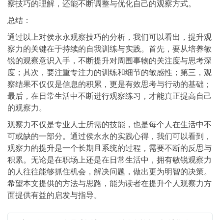
察技巧的理解，还能不断调整与优化自己的观察方式。
总结：
通过以上对侯永永观察技巧的分析，我们可以看出，提升观
察力的关键在于持续的自我训练与实践。首先，要从培养敏
锐的观察意识入手，不断提升对周围事物的关注度与思考深
度；其次，要注重专注力的训练和细节的敏感性；第三，观
察结果不仅仅是信息的积累，更是有效思考与行动的基础；
最后，在日常生活中不断进行观察练习，才能真正提高自己
的观察力。
观察力不仅是专业人士所需的技能，也是每个人在生活中不
可或缺的一部分。通过侯永永的实践心得，我们可以看到，
观察力的提升是一个长期且系统的过程，需要不断的反思与
积累。无论是在职场上还是在日常生活中，拥有敏锐观察力
的人往往能够抓住机会，解决问题，做出更为明智的决策。
希望本文提供的方法与思路，能为读者在提升个人观察力方
面提供有益的启发与指导。