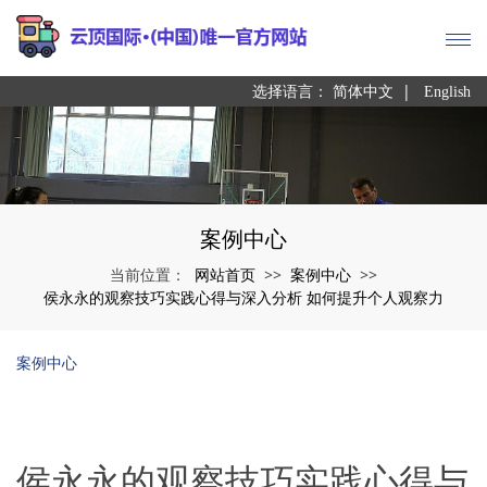
|
选择语言：
简体中文
English
案例中心
网站首页
案例中心
当前位置：
>>
>>
侯永永的观察技巧实践心得与深入分析 如何提升个人观察力
案例中心
侯永永的观察技巧实践心得与