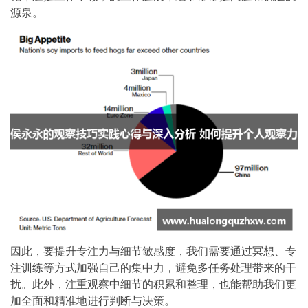
源泉。
因此，要提升专注力与细节敏感度，我们需要通过冥想、专
注训练等方式加强自己的集中力，避免多任务处理带来的干
扰。此外，注重观察中细节的积累和整理，也能帮助我们更
加全面和精准地进行判断与决策。