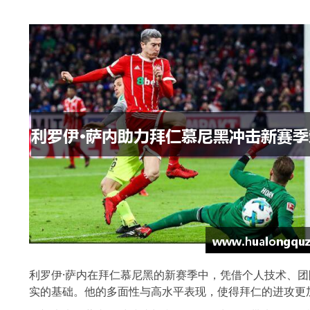
利罗伊·萨内在拜仁慕尼黑的新赛季中，凭借个人技术、
实的基础。他的多面性与高水平表现，使得拜仁的进攻更