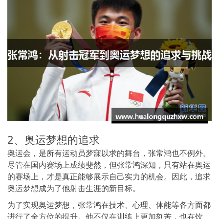
2、奥运梦想的追求
奥运会，是所有运动员梦寐以求的舞台，张常鸿也不例外。
尽管在国内赛场上成绩斐然，但张常鸿深知，只有站在奥运
的赛场上，才是真正能够展示自己实力的机会。因此，追求
奥运梦想成为了他射击生涯的新目标。
为了实现奥运梦想，张常鸿在技术、心理、体能等各方面都
进行了全方位的提升。他不仅在训练上更加刻苦，也在饮