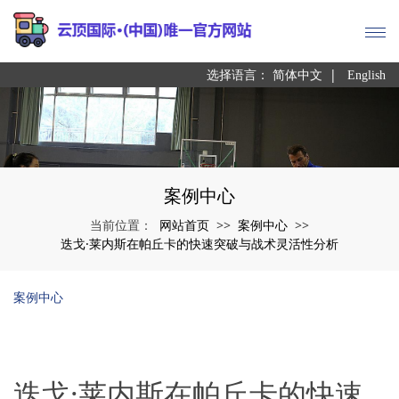
|
选择语言：
简体中文
English
案例中心
网站首页
案例中心
当前位置：
>>
>>
迭戈·莱内斯在帕丘卡的快速突破与战术灵活性分析
案例中心
迭戈·莱内斯在帕丘卡的快速