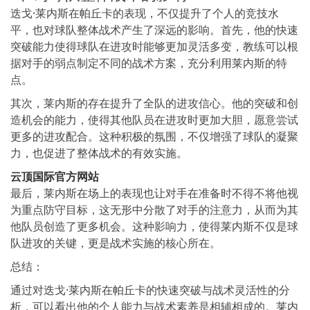
迭戈·莱内斯在帕丘卡的表现，不仅提升了个人的竞技水
平，也对球队整体战术产生了深远的影响。首先，他的快速
突破能力使得球队在进攻时能够更加灵活多变，教练可以根
据对手的弱点制定不同的战术方案，充分利用莱内斯的特
点。
其次，莱内斯的存在提升了全队的进攻信心。他的突破和创
造机会的能力，使得其他队员在进攻时更加大胆，愿意尝试
更多的进攻配合。这种积极的氛围，不仅增强了球队的凝聚
力，也促进了整体战术的有效实施。
云顶国际官方网站
最后，莱内斯在场上的表现也让对手在准备时不得不将他视
为重点防守目标，这无形中分散了对手的注意力，从而为其
他队员创造了更多机会。这种影响力，使得莱内斯不仅是球
队进攻的关键，更是战术实施的核心所在。
总结：
通过对迭戈·莱内斯在帕丘卡的快速突破与战术灵活性的分
析，可以看出他的个人能力与战术素养是相辅相成的。莱内