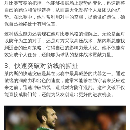
对比赛节奏的把控。他能够根据场上形势的变化，迅速调整
自己的跑位和传球选择，从而最大化发挥个人及团队的优
势。在比赛中，他时常利用对手的空档，提前做好跑位，确
保自己始终处于有利位置。
这种适应能力还表现在他对比赛风格的理解上。无论是面对
以防守为主的对手，还是对方采取高压战术，莱内斯总能找
到适合的应对策略，使得自己的影响力最大化。他不仅能有
效完成个人任务，还能够为球队的整体战术贡献力量。
3、快速突破对防线的撕扯
莱内斯的快速突破是其在比赛中最具威胁的武器之一。通过
敏锐的洞察力和出色的速度，他常常能够在防守者未反应过
来之前，迅速冲破防线，造成对方防守混乱。这种突破不仅
能直接威胁门前，还能为队友创造出更好的进攻机会。