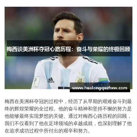
梅西在美洲杯夺冠的过程中，经历了从早期的艰难奋斗到最
终的辉煌荣耀的全过程。他的奋斗精神和坚持不懈的努力是
他能够最终实现梦想的关键。通过对梅西心路历程的回顾，
我们不仅看到了他在足球领域的卓越成就，也深刻理解了他
在追求成功过程中所付出的艰辛和努力。