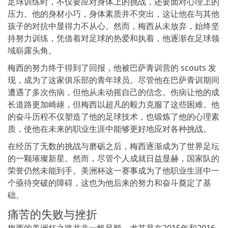
足球训练时，不仅要应对身体上的挑战，还要面对心理上的
压力。他的身材小巧，身体素质并不突出，这让他在与其他
孩子的对抗中显得力不从心。然而，梅西从未放弃，始终坚
持努力训练，凭借着对足球的热爱和执着，他逐渐在足球领
域崭露头角。
梅西的努力终于得到了回报，他被巴萨青训营的 scouts 发
现，成为了这家俱乐部的青年球员。尽管他在巴萨青训期间
遭遇了多次伤病，但他从未动摇自己的信念。伤病让他的成
长道路更加崎岖，但梅西以超凡的毅力克服了这些困难。他
的奋斗历程不仅塑造了他的足球技术，也锻炼了他的心理素
质，使他在未来的职业生涯中能够更好地应对各种挑战。
在经历了无数的挑战与磨砺之后，梅西逐渐成为了世界足坛
的一颗璀璨新星。然而，尽管个人成就日益显赫，国家队的
荣誉仍然未能到手。美洲杯这一赛事成为了他职业生涯中一
个亟待突破的障碍，这也为他后来的努力和奋斗奠定了基
础。
痛苦的失败与挫折