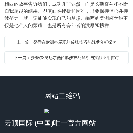
梅西的故事告诉我们，成功并非偶然，而是长期奋斗和不断
自我超越的结果。即使面临挫折和困难，只要保持信心并持
续努力，就一定能够实现自己的梦想。梅西的美洲杯之旅不
仅是他个人的荣耀，也是所有奋斗者的激励和榜样。
上一篇：桑乔在欧洲杯展现的传球技巧与战术分析探讨
下一篇：沙奎尔·奥尼尔低位脚步技巧解析与实战应用探讨
网站二维码
云顶国际·(中国)唯一官方网站