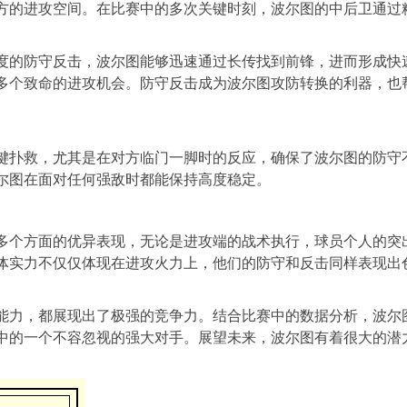
方的进攻空间。在比赛中的多次关键时刻，波尔图的中后卫通过
度的防守反击，波尔图能够迅速通过长传找到前锋，进而形成快
多个致命的进攻机会。防守反击成为波尔图攻防转换的利器，也
键扑救，尤其是在对方临门一脚时的反应，确保了波尔图的防守
尔图在面对任何强敌时都能保持高度稳定。
多个方面的优异表现，无论是进攻端的战术执行，球员个人的突
体实力不仅仅体现在进攻火力上，他们的防守和反击同样表现出
能力，都展现出了极强的竞争力。结合比赛中的数据分析，波尔
中的一个不容忽视的强大对手。展望未来，波尔图有着很大的潜