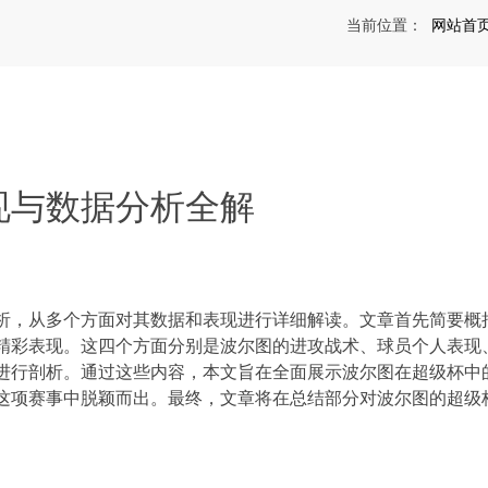
网站首
当前位置：
现与数据分析全解
析，从多个方面对其数据和表现进行详细解读。文章首先简要概
精彩表现。这四个方面分别是波尔图的进攻战术、球员个人表现
进行剖析。通过这些内容，本文旨在全面展示波尔图在超级杯中
这项赛事中脱颖而出。最终，文章将在总结部分对波尔图的超级