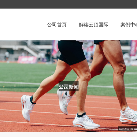
公司首页
解读云顶国际
案例中