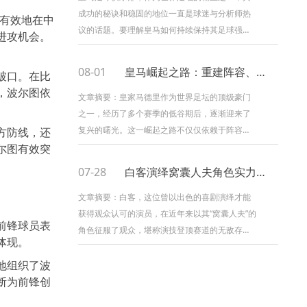
成功的秘诀和稳固的地位一直是球迷与分析师热
够有效地在中
议的话题。要理解皇马如何持续保持其足球强国
进攻机会。
的地位，必须探讨其背后的六大关键策略。这些
策略不仅体现在球队的管理、战术部...
08-01
皇马崛起之路：重建阵容、调整战术与激发新活力的全面改革路径
破口。在比
，波尔图依
文章摘要：皇家马德里作为世界足坛的顶级豪门
之一，经历了多个赛季的低谷期后，逐渐迎来了
复兴的曙光。这一崛起之路不仅仅依赖于阵容的
方防线，还
重建，还包括了战术的调整与新活力的激发。首
尔图有效突
先，皇马通过精准的转会操作，逐步...
07-28
白客演绎窝囊人夫角色实力登顶赛道堪称无敌无人能敌
文章摘要：白客，这位曾以出色的喜剧演绎才能
获得观众认可的演员，在近年来以其“窝囊人夫”的
前锋球员表
角色征服了观众，堪称演技登顶赛道的无敌存
体现。
在。不同于传统的硬汉或英雄形象，白客通过
对“窝囊人夫”这一角色的细腻刻画...
地组织了波
断为前锋创