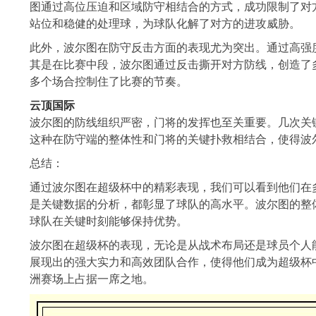
图通过高位压迫和区域防守相结合的方式，成功限制了对
站位和稳健的处理球，为球队化解了对方的进攻威胁。
此外，波尔图在防守反击方面的表现尤为突出。通过高强
其是在比赛中段，波尔图通过反击撕开对方防线，创造了
多个场合控制住了比赛的节奏。
云顶国际
波尔图的防线组织严密，门将的发挥也至关重要。几次关
这种在防守端的整体性和门将的关键扑救相结合，使得波
总结：
通过波尔图在超级杯中的精彩表现，我们可以看到他们在
是关键数据的分析，都彰显了球队的高水平。波尔图的整
球队在关键时刻能够保持优势。
波尔图在超级杯的表现，无论是从战术布局还是球员个人
展现出的强大实力和高效团队合作，使得他们成为超级杯
洲赛场上占据一席之地。