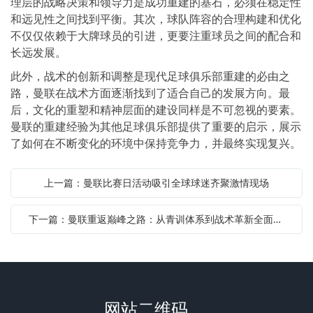
理层的战略决策和领导力是成功重建的基石，必须在稳定性
和远见性之间找到平衡。其次，球队阵容的合理构建和优化
不仅仅依赖于大牌球员的引进，更要注重球员之间的配合和
长远发展。
此外，战术的创新和调整是现代足球俱乐部重建的必由之
路，曼联在战术方面逐渐找到了适合自己的发展方向。最
后，文化的重塑和精神层面的建设同样是不可忽视的要素。
曼联的重建经验为其他足球俱乐部提供了重要的启示，展示
了如何在不断变化的环境中保持竞争力，并最终实现复兴。
上一篇：曼联比赛日活动吸引全球球迷齐聚激情现场
下一篇：曼联重返巅峰之路：从青训体系到战术革新全面解析球队复兴之道
网站二维码