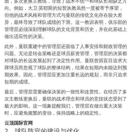
面，多次更换主教练，导致了战术不统一和球队长期缺乏方
向。例如，大卫·莫耶斯的短暂执教虽然一度被寄予厚望，
但他的战术风格和管理方式与曼联的传统文化存在较大差
异，最终导致了球队成绩的下滑。这一教训表明，俱乐部的
管理层必须深刻理解球队的文化背景和历史，并在此基础上
做出适应性的决策。
此外，曼联重建中的管理层还面临了人事安排和财政管理的
问题。无论是转会策略还是球员薪资管理，管理层的决策都
对球队的长远发展起到了决定性作用。曼联曾因盲目追求大
牌球员而忽视了球队的整体结构，结果在短期内未能达到预
期效果。因此，管理层应更加注重长远的规划，而非只追求
短期的成绩。
最后，管理层需要确保决策的一致性和连贯性。在经历了多
次主教练更换后，曼联的战术理念和球员的竞技状态受到了
极大的影响。这一现象提醒我们，管理层在做出重大决策
时，应避免频繁的变动，保持战略上的稳定性。
云顶国际官网
2、球队阵容的建设与优化