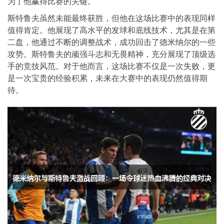
为了他赢得比赛的关键。
斯特鲁夫虽然未能最终获胜，但他在这场比赛中的表现同样
值得肯定。他展现了高水平的发球和底线技术，尤其是在第
二盘，他通过不断的调整战术，成功回击了德米纳尔的一些
攻势。斯特鲁夫的顽强斗志和无畏精神，充分展现了顶级选
手的竞技风范。对于他而言，这场比赛不仅是一次失败，更
是一次宝贵的经验积累，未来在大赛中的表现仍然值得期
待。