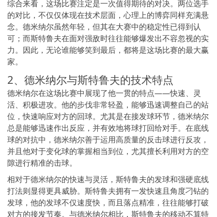
综合来看，这场比赛注定是一次值得期待的对决。两位选手
的对比，不仅仅体现在技术层面，心理上的博弈同样充满悬
念。德米纳尔虽然年轻，但其在大赛中的稳定性已得到认
可；而斯特鲁夫在面对强敌时往往能够爆发出不容忽视的实
力。因此，无论谁能够笑到最后，都将是这场比赛的最大赢
家。
2、德米纳尔与斯特鲁夫的技术特点
德米纳尔在这场比赛中展现了他一贯的特点——快速、灵
活、积极进攻。他的步伐非常轻盈，能够迅速调整自己的站
位，快速响应对方的回球。尤其是在接发球环节，德米纳尔
总是能够迅速作出反应，并有效地将球打回给对手。在底线
球的对抗中，德米纳尔善于运用高质量的反击球进行反攻，
并且他对于变化球的掌握相当到位，尤其擅长利用对方的空
隙进行精准的击球。
相对于德米纳尔的快速与灵活，斯特鲁夫的发球和强硬底线
打法则显得更具威胁。斯特鲁夫拥有一发快速且角度刁钻的
发球，他的发球不仅速度快，而且落点精准，往往能够打破
对方的接发节奏。与德米纳尔相比，斯特鲁夫的移动不算特