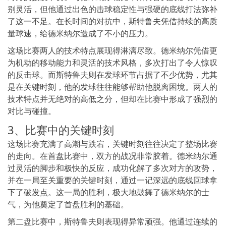
别灵活，但他通过出色的击球稳定性与强硬的底线打法弥补
了这一不足。在长时间的对抗中，斯特鲁夫凭借持续的高质
量球速，给德米纳尔造成了不小的压力。
这场比赛两人的技术特点展现得淋漓尽致。德米纳尔凭借更
为机动的移动能力和灵活的技术风格，多次打出了令人惊叹
的反击球。而斯特鲁夫则在发球环节占据了不少优势，尤其
是在关键时刻，他的发球往往能够帮助他脱离困境。两人的
技术特点并无绝对的高低之分，但却在比赛中形成了强烈的
对比与碰撞。
3、比赛中的关键时刻
这场比赛充满了高潮与跌宕，关键时刻往往决定了整场比赛
的走向。在首盘比赛中，双方的战况非常胶着。德米纳尔通
过灵活的脚步和极快的反应，成功化解了多次对方的攻势，
并在一局至关重要的关键时刻，通过一记深远的底线回球拿
下了破发点。这一局的胜利，极大地鼓舞了德米纳尔的士
气，为他奠定了首盘胜利的基础。
第二盘比赛中，斯特鲁夫则表现得异常顽强。他通过连续的