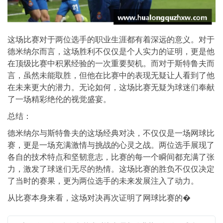
这场比赛对于两位选手的职业生涯都有着深远的意义。对于
德米纳尔而言，这场胜利不仅仅是个人实力的证明，更是他
在顶级比赛中积累经验的一次重要契机。而对于斯特鲁夫而
言，虽然未能取胜，但他在比赛中的表现无疑让人看到了他
在未来更大的潜力。无论如何，这场比赛无疑为球迷们奉献
了一场精彩绝伦的视觉盛宴。
总结：
德米纳尔与斯特鲁夫的这场经典对决，不仅仅是一场网球比
赛，更是一场充满激情与挑战的心灵之战。两位选手展现了
各自的技术特点和坚韧意志，比赛的每一个瞬间都充满了张
力，激发了球迷们无尽的热情。这场比赛的胜负不仅仅决定
了当时的赛果，更为两位选手的未来发展注入了动力。
从比赛本身来看，这场对决再次证明了网球比赛的�