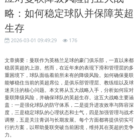
略：如何稳定球队并保障英超
生存
2026-03-01 09:49:29
176
文章摘要：曼联作为英格兰足球的豪门俱乐部，一直以来都
稳居英超的上游。然而，在近年来的表现下滑和管理层的多
重困境下，球队面临着前所未有的降级风险。如何确保曼联
能够稳住当前的英超席位，是俱乐部管理层、教练组以及球
迷关注的核心问题。本文将从五大战略入手，分析如何应对
曼联降级风险，并确保球队的英超生存。这五大战略主要涵
盖：一是强化球队的防守体系，二是提升进攻效率与阵容深
度，三是稳定球队的心理状态和士气，四是加强管理与战术
调整，五是关注青训与长期发展。每个方面都将提供切实可
行的方案，以帮助曼联突破当前困境，维持其在英超的竞争
力。