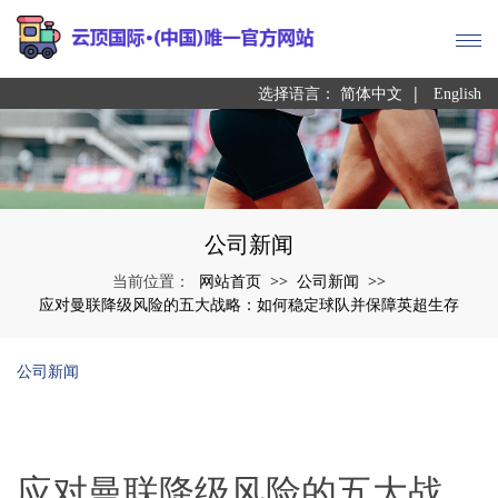
|
选择语言：
简体中文
English
公司新闻
网站首页
公司新闻
当前位置：
>>
>>
应对曼联降级风险的五大战略：如何稳定球队并保障英超生存
公司新闻
应对曼联降级风险的五大战