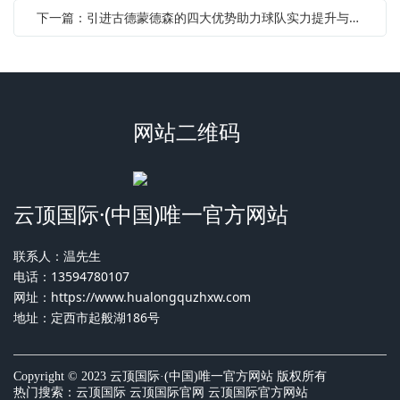
下一篇：引进古德蒙德森的四大优势助力球队实力提升与未来发展
网站二维码
云顶国际·(中国)唯一官方网站
联系人：温先生
电话：13594780107
网址：
https://www.hualongquzhxw.com
地址：定西市起般湖186号
Copyright © 2023 云顶国际·(中国)唯一官方网站 版权所有
热门搜索：
云顶国际
云顶国际官网 云顶国际官方网站