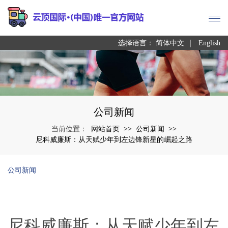
|
选择语言：
简体中文
English
公司新闻
网站首页
公司新闻
当前位置：
>>
>>
尼科威廉斯：从天赋少年到左边锋新星的崛起之路
公司新闻
尼科威廉斯：从天赋少年到左