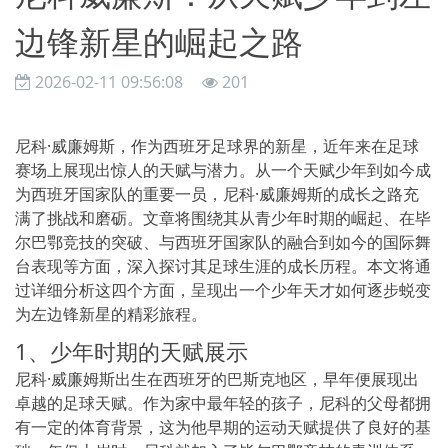
边锋新星的崛起之路
2026-02-11 09:56:08
201
尼科·威廉姆斯，作为西班牙足球界的新星，近年来在足球
赛场上展现出惊人的天赋与潜力。从一个天赋少年到如今成
为西班牙国家队的重要一员，尼科·威廉姆斯的成长之路充
满了挑战和磨砺。文章将围绕其从青少年时期的崛起、在毕
尔巴鄂竞技的突破、与西班牙国家队的融合到如今的国际舞
台表现等方面，深入探讨其足球生涯的成长历程。本文将通
过详细分析这四个方面，呈现出一个少年天才如何逐步蜕变
为左边锋新星的精彩旅程。
1、少年时期的天赋展示
尼科·威廉姆斯出生在西班牙的巴斯克地区，早年便展现出
卓越的足球天赋。作为家中最年轻的孩子，尼科的父母都拥
有一定的体育背景，这为他早期的运动天赋提供了良好的基