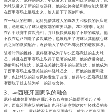
注入活力。尼科的到来，不仅带来了速度和技术的提升，也
为球队带来了新的进攻选择。他的边路突破和助攻能力逐渐
在西甲赛场上展现出来，给人留下了深刻印象。
在一线队的初期，尼科凭借其过人的爆发力和极快的反应速
度，迅速成为了球队进攻端的重要武器。2020赛季，尼科
在西甲联赛中首次亮相，并且很快就取得了不错的成绩。他
不仅在边路制造了多次威胁，也展现出了与球队其他核心球
员之间的默契配合，逐步融入了毕尔巴鄂竞技的进攻体系。
随着时间的推移，尼科逐渐成为了毕尔巴鄂竞技的主力球
员，并且在西甲赛场上取得了显著的成绩。他的盘带突破、
远射和传球能力，以及在关键比赛中的决策能力，使他成为
了西甲赛场上备受关注的年轻球员之一。而他的速度和激
情，也让球队的进攻风格发生了改变，使得毕尔巴鄂竞技逐
渐摆脱了过去较为单一的进攻套路。
3、与西班牙国家队的融合
尼科·威廉姆斯的快速崛起不仅仅在俱乐部层面引起了关
注，西班牙国家队的教练组也开始留意到这位年轻球员的表
现。2021年，尼科被召入西班牙国家队，成为了西班牙国