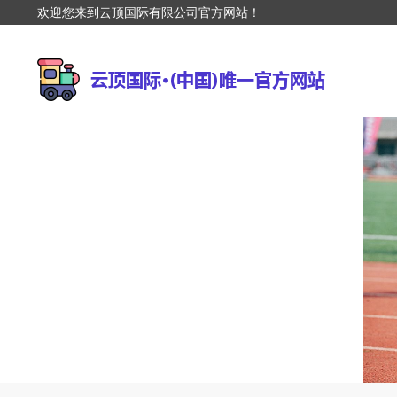
欢迎您来到云顶国际有限公司官方网站！