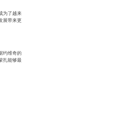
成为了越来
发展带来更
据约维奇的
蒙扎能够最