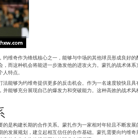
，约维奇作为锋线核心之一，能够与中场的其他球员形成良好的
会，而这种机会将能进一步激发他的进攻火力。蒙扎的战术体系
个人特点。
打法能够为约维奇提供更多的反击机会。作为一名速度较快且具
，并能够充分展现自己的爆发力和突破能力。这种高效的战术风
系
要的是构建长期的合作关系。蒙扎作为一家相对年轻且不断发展
期的发展规划，建立起相互信任的合作基础。蒙扎需要向约维奇