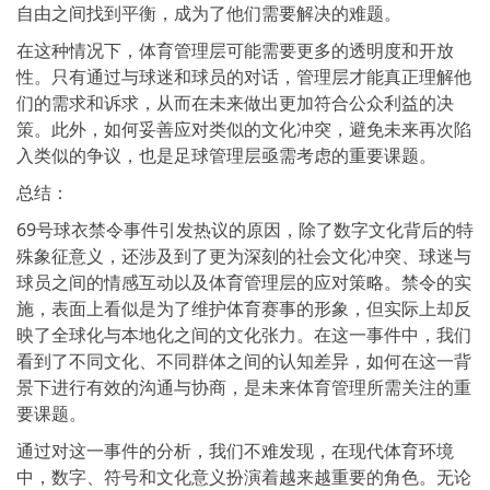
自由之间找到平衡，成为了他们需要解决的难题。
在这种情况下，体育管理层可能需要更多的透明度和开放
性。只有通过与球迷和球员的对话，管理层才能真正理解他
们的需求和诉求，从而在未来做出更加符合公众利益的决
策。此外，如何妥善应对类似的文化冲突，避免未来再次陷
入类似的争议，也是足球管理层亟需考虑的重要课题。
总结：
69号球衣禁令事件引发热议的原因，除了数字文化背后的特
殊象征意义，还涉及到了更为深刻的社会文化冲突、球迷与
球员之间的情感互动以及体育管理层的应对策略。禁令的实
施，表面上看似是为了维护体育赛事的形象，但实际上却反
映了全球化与本地化之间的文化张力。在这一事件中，我们
看到了不同文化、不同群体之间的认知差异，如何在这一背
景下进行有效的沟通与协商，是未来体育管理所需关注的重
要课题。
通过对这一事件的分析，我们不难发现，在现代体育环境
中，数字、符号和文化意义扮演着越来越重要的角色。无论