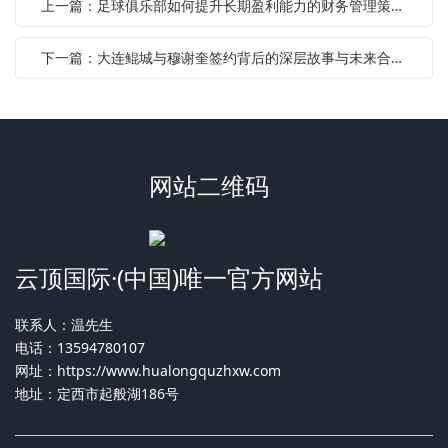
上一篇：足球俱乐部如何提升长期盈利能力的财务管理策略与实践
下一篇：大连鲲城与穆谢奎签约背后的深层故事与未来合作展望
网站二维码
云顶国际·(中国)唯一官方网站
联系人：温先生
电话：13594780107
网址：
https://www.hualongquzhxw.com
地址：定西市起般湖186号