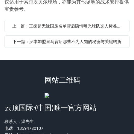
仅适用于索尔坎贝尔球场，亦能为其他场地的战术安排提供
宝贵参考。
上一篇：王燊超无缘国足名单背后隐情曝光球队选人标准引发热议
下一篇：罗本加盟皇马背后那些不为人知的秘密与关键转折
网站二维码
云顶国际·(中国)唯一官方网站
联系人：温先生
电话：13594780107