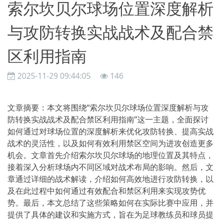
索尔坎贝尔球场位置深度解析
与攻防转换实战战术及配合禁
区利用指南
2025-11-29 09:44:05
146
文章摘要：本文将围绕“索尔坎贝尔球场位置深度解析与攻
防转换实战战术及配合禁区利用指南”这一主题，全面探讨
如何通过对球场位置的深度解析来优化攻防转换、提高实战
战术的灵活性，以及如何有效利用禁区空间为进攻创造更多
机会。文章首先介绍索尔坎贝尔球场的地理位置及其特点，
接着深入分析球场内不同区域对战术布局的影响。然后，文
章通过详细的战术解读，介绍如何高效地进行攻防转换，以
及在此过程中如何通过有效配合和禁区利用来实现攻势优
势。最后，本文总结了这些策略如何在实际比赛中应用，并
提供了具体的建议和实施方式，旨在为足球教练员和球员提