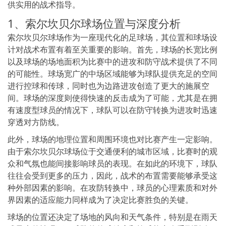
供实用的战术指导。
1、索尔坎贝尔球场位置与深度分析
索尔坎贝尔球场作为一座现代化的足球场，其位置和球场设
计对战术布置有着至关重要的影响。首先，球场的长宽比例
以及球场的场地面积为比赛中的进攻和防守战术提供了不同
的可能性。球场宽广的中场区域能够为球队提供充足的空间
进行控球和传球，同时也为边路进攻创造了更大的施展空
间。球场的深度则使得快速的反击成为了可能，尤其是在拥
有速度型球员的情况下，球队可以在防守转换为进攻时迅速
穿透对方防线。
此外，球场的地理位置和周围环境也对比赛产生一定影响。
由于索尔坎贝尔球场位于交通便利的城市区域，比赛时的观
众和气氛也能间接影响球员的表现。在如此的环境下，球队
往往会受到更多的压力，因此，战术的布置需要能够承受这
种外部因素的影响。在攻防转换中，球员的心理素质和对外
界因素的适应能力同样成为了决定比赛胜负的关键。
球场的位置还决定了场地的风向和天气条件，特别是在雨天