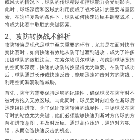
或风大的情况下，球队的传球精度和控球能力会受到影响。
此时，球场深度和区域的利用便成了战术设计的重要考量因
素。在这样复杂的条件下，球队如何快速适应并调整战术，
将成为比赛中取胜的关键因素。
2、攻防转换战术解析
攻防转换是现代足球中至关重要的环节，尤其是在面对快节
奏比赛时，如何快速有效地从防守过渡到进攻，成为了许多
顶级球队的致胜法宝。在索尔坎贝尔球场，考虑到球场宽阔
的空间和深度，快速的攻防转换显得尤为重要。在防守成功
后，球队通过长传或快速反击，能够迅速冲击对方的防线，
利用空间漏洞制造威胁。
首先，防守方需要保持足够的纪律性，确保球员在防守时不
被对方拖入无效区域。与此同时，球员要时刻准备在断球后
迅速组织进攻。为了保证攻防转换的流畅性，中场球员在防
守时的站位尤为关键，他们必须能够快速判断对方传球的方
向和进攻意图，并及时反应。通过高位压迫，逼迫对方犯
错，从而创造快速反击的机会。