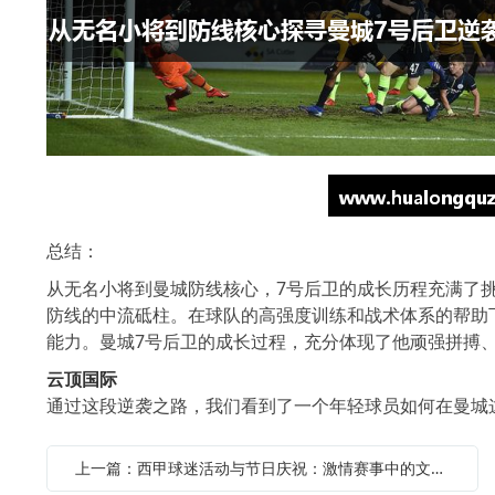
总结：
从无名小将到曼城防线核心，7号后卫的成长历程充满了
防线的中流砥柱。在球队的高强度训练和战术体系的帮助
能力。曼城7号后卫的成长过程，充分体现了他顽强拼搏
云顶国际
通过这段逆袭之路，我们看到了一个年轻球员如何在曼城
上一篇：西甲球迷活动与节日庆祝：激情赛事中的文化传承与欢庆时刻