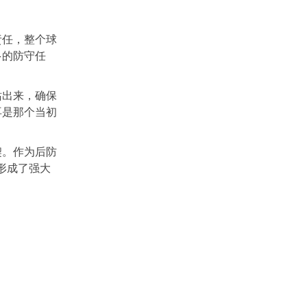
责任，整个球
多的防守任
站出来，确保
再是那个当初
契。作为后防
形成了强大