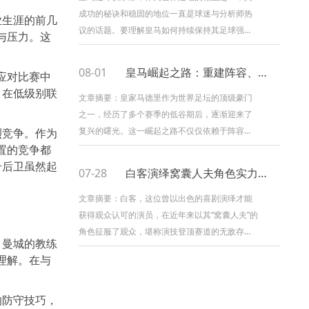
成功的秘诀和稳固的地位一直是球迷与分析师热
业生涯的前几
议的话题。要理解皇马如何持续保持其足球强国
与压力。这
的地位，必须探讨其背后的六大关键策略。这些
策略不仅体现在球队的管理、战术部...
08-01
皇马崛起之路：重建阵容、调整战术与激发新活力的全面改革路径
应对比赛中
。在低级别联
文章摘要：皇家马德里作为世界足坛的顶级豪门
之一，经历了多个赛季的低谷期后，逐渐迎来了
复兴的曙光。这一崛起之路不仅仅依赖于阵容的
烈竞争。作为
重建，还包括了战术的调整与新活力的激发。首
置的竞争都
先，皇马通过精准的转会操作，逐步...
号后卫虽然起
07-28
白客演绎窝囊人夫角色实力登顶赛道堪称无敌无人能敌
文章摘要：白客，这位曾以出色的喜剧演绎才能
获得观众认可的演员，在近年来以其“窝囊人夫”的
角色征服了观众，堪称演技登顶赛道的无敌存
。曼城的教练
在。不同于传统的硬汉或英雄形象，白客通过
理解。在与
对“窝囊人夫”这一角色的细腻刻画...
的防守技巧，