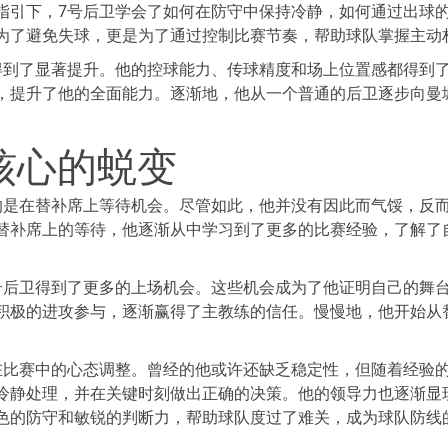
指引下，7号后卫学会了如何在防守中保持冷静，如何通过出球
为了避免失球，更是为了通过控制比赛节奏，帮助球队掌握主动
得到了显著提升。他的控球能力、传球精度和场上位置感都得到
，提升了他的全面能力。逐渐地，他从一个普通的后卫逐步向曼
核心的蜕变
的是在替补席上等待机会。尽管如此，他并没有因此而气馁，反
替补席上的等待，他逐渐从中学习到了更多的比赛经验，了解了
号后卫得到了更多的上场机会。这些机会成为了他证明自己的舞
积极的进攻参与，逐渐赢得了主教练的信任。慢慢地，他开始从
在比赛中的心态调整。曾经的他或许还缺乏稳定性，但随着经验
冷静处理，并在关键时刻做出正确的决策。他的领导力也逐渐显
色的防守和敏锐的判断力，帮助球队度过了难关，成为球队防线