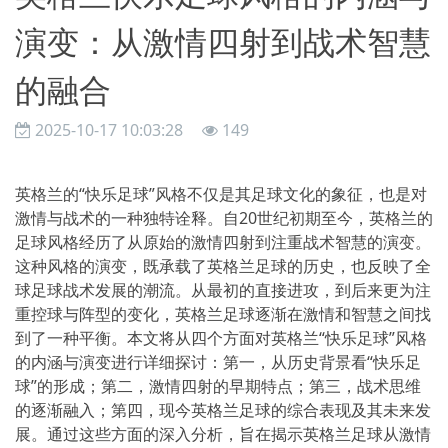
演变：从激情四射到战术智慧
的融合
2025-10-17 10:03:28
149
英格兰的“快乐足球”风格不仅是其足球文化的象征，也是对
激情与战术的一种独特诠释。自20世纪初期至今，英格兰的
足球风格经历了从原始的激情四射到注重战术智慧的演变。
这种风格的演变，既承载了英格兰足球的历史，也反映了全
球足球战术发展的潮流。从最初的直接进攻，到后来更为注
重控球与阵型的变化，英格兰足球逐渐在激情和智慧之间找
到了一种平衡。本文将从四个方面对英格兰“快乐足球”风格
的内涵与演变进行详细探讨：第一，从历史背景看“快乐足
球”的形成；第二，激情四射的早期特点；第三，战术思维
的逐渐融入；第四，现今英格兰足球的综合表现及其未来发
展。通过这些方面的深入分析，旨在揭示英格兰足球从激情