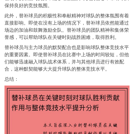
保持良好的竞技氛围。
此外，替补球员的积极性和奉献精神对球队的整体氛围有着
直接影响。即使在没有上场的情况下，替补球员依然能通过
场边的加油和鼓舞激励全队。替补球员的团队精神和集体荣
誉感，可以帮助球队在关键时刻战胜困难，取得胜利。
替补球员与主力球员的默契配合也是影响球队整体竞技水平
的重要因素。即使替补球员在比赛中上场的时间较短，但他
们能够迅速融入球队战术体系，并与其他球员进行有效配
合，这种默契能够大大提升球队的整体竞技水平。
总结：