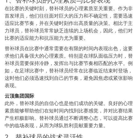
在比赛的关键时刻，替补球员的心理素质至关重要。作为非
首发球员，他们往往面对巨大的压力和不确定性，需要迅速
适应比赛节奏，并在关键时刻作出高质量的决策。相比于主
力球员，替补球员常常缺乏连续的上场机会，因此，他们对
比赛的适应能力和抗压能力尤为重要。
替补球员在比赛中通常需要在有限的时间内表现出色，这要
求他们具备强大的心理素质。特别是在球队面临压力时，替
补球员需要保持冷静，发挥出与比赛节奏相匹配的水平。例
如，在足球比赛中，替补球员经常在比赛临近结束时登场，
这时他们必须迅速找到自己的节奏，避免因焦虑或紧张影响
表现。
云顶集团国际
此外，替补球员的自信心也是他们成功的关键。良好的心理
素质能够帮助他们在短时间内找到比赛感觉，并对比赛结果
产生积极影响。替补球员通过不断调整心态，可以提高比赛
中的临场表现，从而为球队胜利贡献重要力量。
2、替补球员的战术灵活性