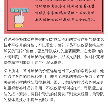
通过对替补球员在关键时刻对球队胜利的贡献作用与整体竞
技水平提升的分析，可以看出，替补球员不仅仅是替换主力
球员的“替补”角色，更是球队成功的重要因素。在比赛中的
关键时刻，替补球员的心理素质、战术灵活性、体能补充与
协作精神都能对比赛产生深远影响。
综上所述，替补球员的价值远远超出了人们的常规认知。他
们通过各自的特长和作用，增强了球队的整体竞争力，并在
关键时刻帮助球队取得胜利。因此，教练在排兵布阵时应更
加重视替补球员的作用，不仅仅是“填补空缺”，而是通过合
理的战术安排，将替补球员的优势发挥到最大程度，为球队
的整体竞技水平提升贡献力量。