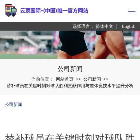
|
选择语言：
简体中文
English
公司新闻
网站首页
公司新闻
当前位置：
>>
>>
替补球员在关键时刻对球队胜利贡献作用与整体竞技水平提升分析
公司新闻
替补球员在关键时刻对球队胜