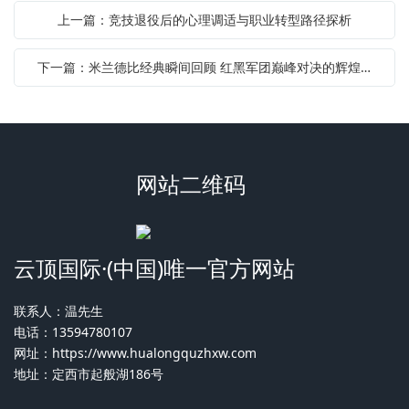
上一篇：竞技退役后的心理调适与职业转型路径探析
下一篇：米兰德比经典瞬间回顾 红黑军团巅峰对决的辉煌时刻
网站二维码
云顶国际·(中国)唯一官方网站
联系人：温先生
电话：13594780107
网址：
https://www.hualongquzhxw.com
地址：定西市起般湖186号