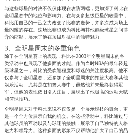
与这些球星的对决不仅仅体现在攻防两端，更加深了科比在
全明星赛中的地位和影响力。在与众多超级巨星的较量中，
科比用自己的一己之力改变了比赛的走势，并多次成为场上
最闪耀的存在。这场比赛也成为科比与其他超级球星之间博
弈的缩影，展示了他在顶级对抗中的独特魅力。
3、全明星周末的多重角色
除了在全明星赛上的表现，科比在2003年全明星周末的各
类活动中也展现了他多面的才能。作为当时NBA的最年轻超
级球星之一，科比的受欢迎程度和球迷的关注度极高。他不
仅参与了全明星赛，还参加了全明星周末的扣篮大赛和其他
娱乐活动。尤其是在扣篮大赛中，虽然他并未最终获得冠
军，但他的表现依旧引人注目，展现出了他极高的运动天赋
和篮球技巧。
全明星周末对于科比来说不仅仅是一个展示球技的舞台，更
是一个全方位展示自我的机会。在这些活动中，科比通过与
其他球员的互动以及与球迷的接触，展示了自己独特的人格
魅力和领导力。这种多面的形象不仅帮助他扩大了自己的品