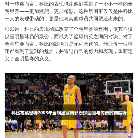
对于球迷而言，科比的表现也让他们看到了一个不一样的全
明星赛——更加激烈、更加精彩。这种氛围不仅仅是由科比
一人的表现带动的，更是他与其他球员共同塑造出来的。
可以说，科比的表现彻底改变了全明星赛的氛围，使其不仅
仅是明星球员的聚会，而成为了篮球精英之间的对决。对于
全明星赛而言，科比的影响力是无可替代的。他让每一位球
迷都看到了篮球的魅力，并通过自己的努力和表现，重新定
义了全明星赛的意义。