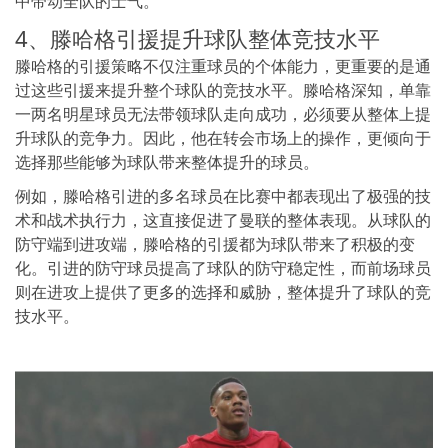
中带动全队的士气。
4、滕哈格引援提升球队整体竞技水平
滕哈格的引援策略不仅注重球员的个体能力，更重要的是通
过这些引援来提升整个球队的竞技水平。滕哈格深知，单靠
一两名明星球员无法带领球队走向成功，必须要从整体上提
升球队的竞争力。因此，他在转会市场上的操作，更倾向于
选择那些能够为球队带来整体提升的球员。
例如，滕哈格引进的多名球员在比赛中都表现出了极强的技
术和战术执行力，这直接促进了曼联的整体表现。从球队的
防守端到进攻端，滕哈格的引援都为球队带来了积极的变
化。引进的防守球员提高了球队的防守稳定性，而前场球员
则在进攻上提供了更多的选择和威胁，整体提升了球队的竞
技水平。