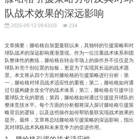
队战术效果的深远影响
2025-09-12 09:43:03
234
文章摘要：滕哈格自加盟曼联以来，其独特的引援策略和对
球队战术的深远影响逐渐显现。作为一位注重战术体系和团
队整体性的教练，滕哈格在转会市场上的操作并不仅仅是为
球队补充个别位置的短板，更是为了实现其长远的战术愿
景。本文将从四个方面对滕哈格的引援策略进行分析：第
一，滕哈格对球员战术适应性的重视；第二，滕哈格如何通
过引援构建全攻全守的战术体系；第三，滕哈格在引援中注
重球队文化的塑造；第四，滕哈格如何通过引援提升球队的
整体竞技水平。每个方面的分析都将深入探讨滕哈格引援策
略背后的逻辑，以及这些操作如何帮助曼联实现战术效果的
提升。最终，文章将总结滕哈格引援策略的深远影响，指出
其对球队战术风格和未来竞争力的促进作用。
1、滕哈格引援的战术适应性