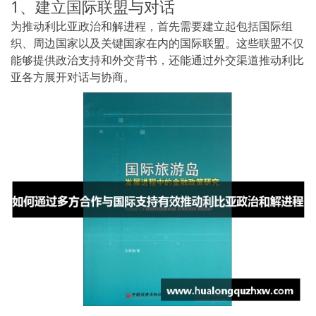
1、建立国际联盟与对话
为推动利比亚政治和解进程，首先需要建立起包括国际组
织、周边国家以及关键国家在内的国际联盟。这些联盟不仅
能够提供政治支持和外交背书，还能通过外交渠道推动利比
亚各方展开对话与协商。