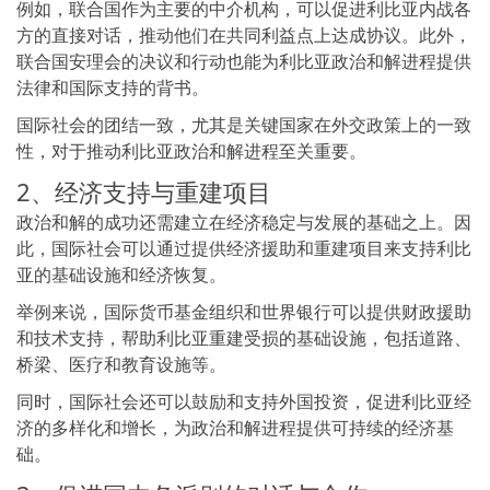
例如，联合国作为主要的中介机构，可以促进利比亚内战各
方的直接对话，推动他们在共同利益点上达成协议。此外，
联合国安理会的决议和行动也能为利比亚政治和解进程提供
法律和国际支持的背书。
国际社会的团结一致，尤其是关键国家在外交政策上的一致
性，对于推动利比亚政治和解进程至关重要。
2、经济支持与重建项目
政治和解的成功还需建立在经济稳定与发展的基础之上。因
此，国际社会可以通过提供经济援助和重建项目来支持利比
亚的基础设施和经济恢复。
举例来说，国际货币基金组织和世界银行可以提供财政援助
和技术支持，帮助利比亚重建受损的基础设施，包括道路、
桥梁、医疗和教育设施等。
同时，国际社会还可以鼓励和支持外国投资，促进利比亚经
济的多样化和增长，为政治和解进程提供可持续的经济基
础。