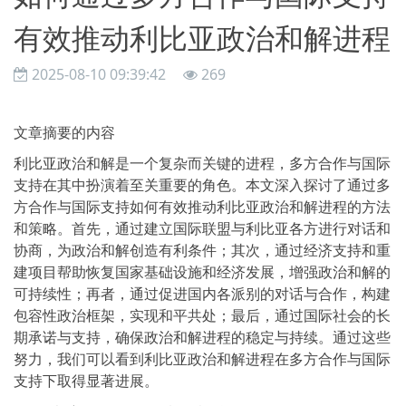
有效推动利比亚政治和解进程
2025-08-10 09:39:42
269
文章摘要的内容
利比亚政治和解是一个复杂而关键的进程，多方合作与国际
支持在其中扮演着至关重要的角色。本文深入探讨了通过多
方合作与国际支持如何有效推动利比亚政治和解进程的方法
和策略。首先，通过建立国际联盟与利比亚各方进行对话和
协商，为政治和解创造有利条件；其次，通过经济支持和重
建项目帮助恢复国家基础设施和经济发展，增强政治和解的
可持续性；再者，通过促进国内各派别的对话与合作，构建
包容性政治框架，实现和平共处；最后，通过国际社会的长
期承诺与支持，确保政治和解进程的稳定与持续。通过这些
努力，我们可以看到利比亚政治和解进程在多方合作与国际
支持下取得显著进展。