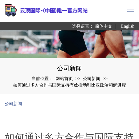
|
选择语言：
简体中文
English
公司新闻
网站首页
公司新闻
当前位置：
>>
>>
如何通过多方合作与国际支持有效推动利比亚政治和解进程
公司新闻
如何通过多方合作与国际支持