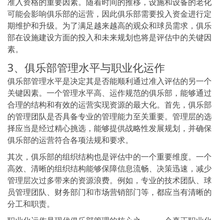
准入资格的重要因素。随着时间的推移，设施和设备的老化
可能会影响俱乐部的运营，因此俱乐部需要投入资金进行定
期维护和升级。为了满足越来越高的观众和球员需求，俱乐
部在设施建设方面的投入和未来规划也将是评估中的关键因
素。
3、俱乐部管理水平与职业化运作
俱乐部管理水平是决定其是否能顺利通过准入评估的另一个
关键因素。一个管理水平高、运作规范的俱乐部，能够通过
合理的结构和有效的运营实现资源的最大化。首先，俱乐部
的管理团队是否具备专业的管理能力至关重要。管理层的选
择应当是经过精心挑选，能够提供战略性发展规划，并确保
俱乐部的运营符合各项法规和要求。
其次，俱乐部的组织结构也是评估中的一个重要维度。一个
高效、清晰的组织结构能够保障信息流畅、决策迅速，减少
管理层次过多带来的资源浪费。例如，专业的技术团队、球
员管理团队、财务部门和市场营销部门等，都应当有清晰的
分工和职责。