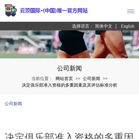
|
选择语言：
简体中文
English
公司新闻
网站首页
公司新闻
当前位置：
>>
>>
决定俱乐部准入资格的多重因素及其评估标准分析
公司新闻
决定俱乐部准入资格的多重因