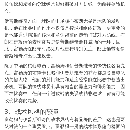
长传球和精准的分球经常能够撕破对方防线，为前锋创造机
会。
伊普斯维奇方面，球队的中场核心布朗无疑是球队的发动
机，他在比赛中的作用不仅仅是控球和组织进攻，更重要的
是他能通过精准的传球和意识超前的跑动打破对方防线。布
朗在进攻端的表现常常是伊普斯维奇最具威胁的一环，因
此，富勒姆在防守时必须对他进行特别关注，防止他带领伊
普斯维奇打出快速反击。
除了中场的核心球员，富勒姆和伊普斯维奇的锋线也各有亮
点。富勒姆的前锋卡瓦略和伊普斯维奇的乔丹都是各自球队
的关键人物，他们的射门能力和速度经常能在比赛中创造出
杀机。两队的锋线球员都具有相当的爆发力和得分能力，因
而在比赛中，任何一个进攻端的失误或精彩进球，都有可能
改变比赛的走势。
3、战术风格的较量
富勒姆与伊普斯维奇的战术风格有着显著的差异，这也是两
队对决的一个重要看点。富勒姆一贯的战术体系偏向稳固的