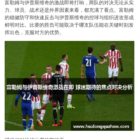
富勒姆与伊普斯维奇的激战即将打响，两队的对决无论从实
力、球员、战术还是外界因素来看，都充满了看点。富勒姆
的稳健防守和快速反击与伊普斯维奇的控球与组织进攻形成
鲜明对比。比赛的胜负可能取决于哪支队伍能在关键时刻发
挥出色，克服对方的优势。