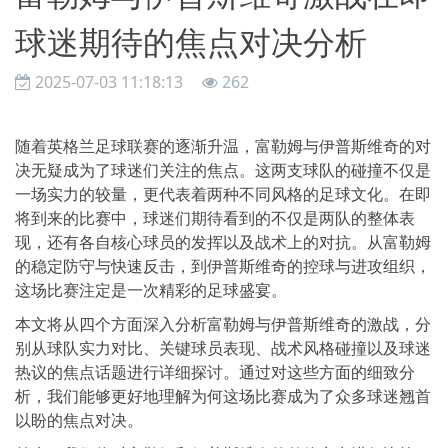
球迷期待的焦点对决分析
2025-07-03 11:18:13
262
随着英格兰足球联赛的逐渐升温，富勒姆与伊普斯维奇的对
决无疑成为了球迷们关注的焦点。这两支球队的碰撞不仅是
一场实力的较量，更代表着两种不同风格的足球文化。在即
将到来的比赛中，球迷们期待看到的不仅是两队的整体表
现，还有各自核心球员的发挥以及战术上的对抗。从富勒姆
的稳定防守与快速反击，到伊普斯维奇的控球与进攻组织，
这场比赛注定是一次精彩的足球盛宴。
本文将从四个方面深入分析富勒姆与伊普斯维奇的激战，分
别从球队实力对比、关键球员表现、战术风格碰撞以及球迷
热议的焦点话题进行详细探讨。通过对这些方面的细致分
析，我们能够更好地理解为何这场比赛成为了众多球迷翘首
以盼的焦点对决。