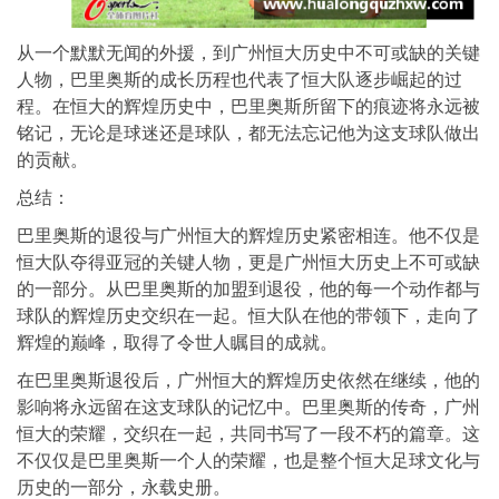
从一个默默无闻的外援，到广州恒大历史中不可或缺的关键
人物，巴里奥斯的成长历程也代表了恒大队逐步崛起的过
程。在恒大的辉煌历史中，巴里奥斯所留下的痕迹将永远被
铭记，无论是球迷还是球队，都无法忘记他为这支球队做出
的贡献。
总结：
巴里奥斯的退役与广州恒大的辉煌历史紧密相连。他不仅是
恒大队夺得亚冠的关键人物，更是广州恒大历史上不可或缺
的一部分。从巴里奥斯的加盟到退役，他的每一个动作都与
球队的辉煌历史交织在一起。恒大队在他的带领下，走向了
辉煌的巅峰，取得了令世人瞩目的成就。
在巴里奥斯退役后，广州恒大的辉煌历史依然在继续，他的
影响将永远留在这支球队的记忆中。巴里奥斯的传奇，广州
恒大的荣耀，交织在一起，共同书写了一段不朽的篇章。这
不仅仅是巴里奥斯一个人的荣耀，也是整个恒大足球文化与
历史的一部分，永载史册。