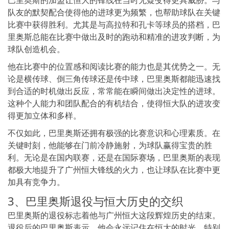
巴里奥斯的加盟让恒大的锋线在当时无疑变得更具威胁。与
队友的默契配合使得他的进球更为频繁，也帮助球队在关键
比赛中获得胜利。尤其是与高拉特和孔卡等球员的搭档，巴
里奥斯总能在比赛中做出及时的跑动和精准的进攻判断，为
球队创造机会。
他在比赛中的位置感和阅读比赛的能力也是其优势之一。无
论是横传球、倒三角传球还是传中球，巴里奥斯都能迅速找
到合适的时机做出反应，常常能在瞬间做出决定性的进球。
这种个人能力和团队配合的有机结合，使得恒大队的进攻变
得更加立体和多样。
不仅如此，巴里奥斯还拥有极强的比赛意识和心理素质。在
关键时刻，他能够在门前冷静施射，为球队赢得宝贵的胜
利。无论是在国内联赛，还是在国际赛场，巴里奥斯的表现
都极大地提升了广州恒大锋线的火力，也让球队在比赛中更
加具有竞争力。
3、巴里奥斯退役与恒大历史的交织
巴里奥斯的退役标志着他与广州恒大这段辉煌历史的结束。
退役后的巴里奥斯表示，他会永远记住在恒大的时光，特别