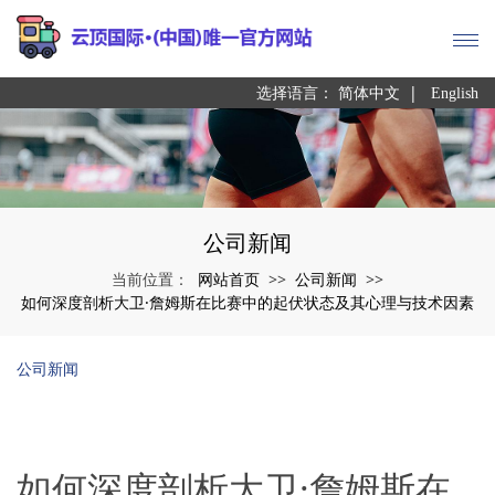
|
选择语言：
简体中文
English
公司新闻
网站首页
公司新闻
当前位置：
>>
>>
如何深度剖析大卫·詹姆斯在比赛中的起伏状态及其心理与技术因素
公司新闻
如何深度剖析大卫·詹姆斯在