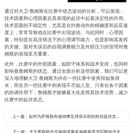
通过对大卫·詹姆斯在比赛中状态波动的分析，可以发现，
技术因素和心理因素在其表现的起伏中起着决定性的作用。
技术层面的不稳定性，尤其是在扑救动作的精确度和反应速
度上，常常导致他在比赛中出现波动。与此同时，心理因
素，特别是在高压情况下的心理调节能力，也是影响其发挥
的关键。面对失误后的自我调整能力及外部压力的管理对詹
姆斯的表现至关重要。
此外，比赛中的外部因素，如防守体系和战术安排，也同样
影响着詹姆斯的状态。通过全面分析这些因素，我们可以更
深入地理解大卫·詹姆斯为何在一些比赛中发挥得如鱼得
水，而在另一些比赛中则表现不尽如人意。只有在各个因素
的协调作用下，詹姆斯才能够最大化发挥其技术优势，减少
比赛中的起伏状态。
上一篇：如何为萨格勒布迪纳摩足球俱乐部的粉丝提供支持与帮助
下一篇：尤文图斯能否克服困境重返巅峰再度书写辉煌历史