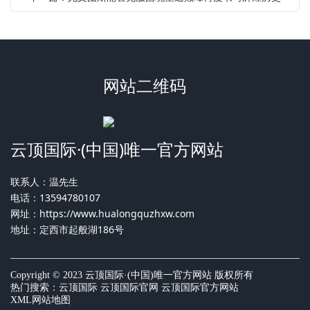
网站二维码
云顶国际·(中国)唯一官方网站
联系人：温先生
电话：13594780107
网址：
https://www.hualongquzhxw.com
地址：定西市起般湖186号
Copyright © 2023 云顶国际·(中国)唯一官方网站 版权所有
热门搜索：
云顶国际
云顶国际官网 云顶国际官方网站
XML网站地图