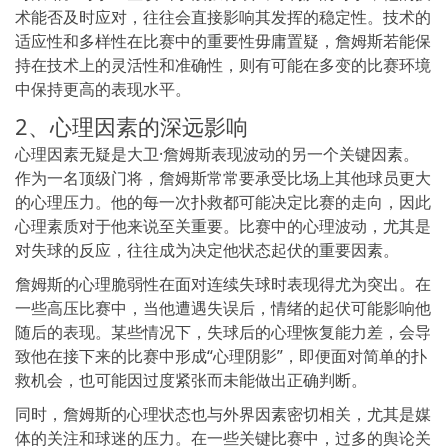
术能否及时应对，往往会直接影响其发挥的稳定性。技术的
适应性和多样性在比赛中的重要性毋庸置疑，詹姆斯若能保
持在技术上的灵活性和准确性，则有可能在多变的比赛环境
中保持更高的表现水平。
2、心理因素的深远影响
心理因素无疑是大卫·詹姆斯表现波动的另一个关键因素。
作为一名顶级门将，詹姆斯常常要承受比场上其他球员更大
的心理压力。他的每一次扑救都可能决定比赛的走向，因此
心理素质对于他来说至关重要。比赛中的心理波动，尤其是
对失球的反应，往往成为决定他状态起伏的重要因素。
詹姆斯的心理脆弱性在面对连续失球时表现得尤为突出。在
一些高压比赛中，当他遭遇失误后，情绪的起伏可能影响他
随后的表现。某些情况下，失球后的心理恢复能力差，会导
致他在接下来的比赛中形成“心理阴影”，即便面对简单的扑
救机会，也可能因过度紧张而未能做出正确判断。
同时，詹姆斯的心理状态也与外界因素密切相关，尤其是媒
体的关注和球迷的压力。在一些关键比赛中，过多的舆论关